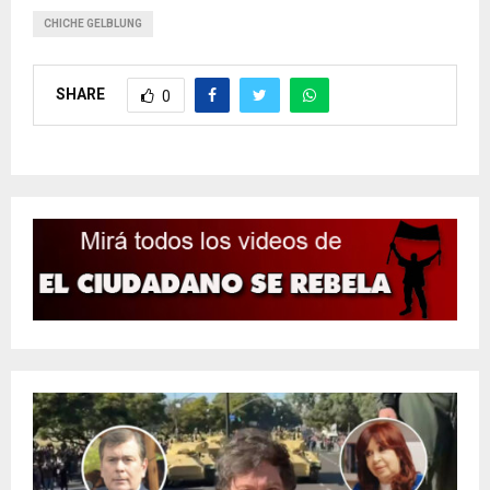
CHICHE GELBLUNG
SHARE
0