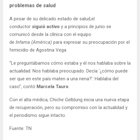
problemas de salud
A pesar de su delicado estado de salud,el
conductor
siguió activo
y a principios de junio se
comunicó desde la clínica con el equipo
de
Infama
(América)
para expresar su preocupación por el
femicidio de Agostina Vega.
“Le preguntábamos cómo estaba y él nos hablaba sobre la
actualidad. Nos hablaba preocupado. Decía ‘¿cómo puede
ser que en este país maten a una nena?’. Hablaba del
caso”, contó
Marcela Tauro
.
Con el alta médica, Chiche Gelblung inicia una nueva etapa
de recuperación, pero su compromiso con la actualidad y
el periodismo sigue intacto.
Fuente: TN