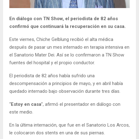
En diálogo con TN Show, el periodista de 82 años
confirmó que continuará la recuperación en su casa.
Este viernes, Chiche Gelblung recibió el alta médica
después de pasar un mes internado en terapia intensiva en
el Sanatorio Mater Dei. Así se lo confirmaron a TN Show
fuentes del hospital y el propio conductor.
El periodista de 82 años había sufrido una
descompensación a principios de mayo, y en abril había
quedado internado bajo observación durante tres días.
“
Estoy en casa
”, afirmó el presentador en diálogo con
este medio.
En la última internación, que fue en el Sanatorio Los Arcos,
le colocaron dos stents en una de sus piernas.