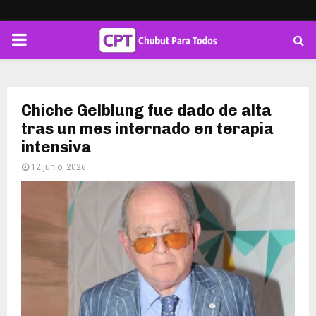
PRIMARY
MENU
Chiche Gelblung fue dado de alta
tras un mes internado en terapia
intensiva
12 junio, 2026