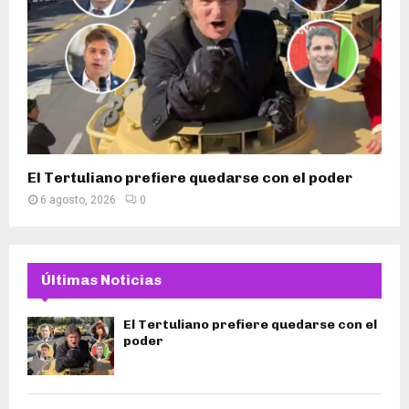
El Tertuliano prefiere quedarse con el poder
6 agosto, 2026
0
Últimas Noticias
El Tertuliano prefiere quedarse con el
poder