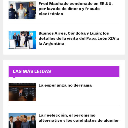
Fred Machado condenado en EE.UU.
por lavado de dinero y fraude
electrónico
Buenos Aires, Córdoba y Luján: los
detalles de la visita del Papa León XIV a
la Argentina
LAS MÁS LEIDAS
La esperanza no derrama
La reelección, el peronismo
alternativo y los candidatos de alquiler