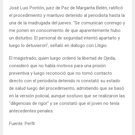
José Luis Pontón, juez de Paz de Margarita Belén, ratificó
el procedimiento y mantuvo detenido al periodista hasta la
una de la madrugada del jueves. "Se comunican conmigo y
me ponen en conocimiento de que aparentemente hubo
un disturbio. El personal de seguridad intentó apartarlo y
luego lo detuvieron", señaló en diálogo con Litigio.
El magistrado, quien luego ordenó la libertad de Ojeda,
consideró que no había motivos para una prisión
preventiva y luego reconoció que no tomó contacto
directo con el periodista detenido ni constató su estado
de salud luego del procedimiento, admitiendo que se basó
en la versión policial, aunque sostuvo que se realizaron las
"diligencias de rigor" y se constató que el joven no tenía
antecedentes penales.
Fuente: Perfil