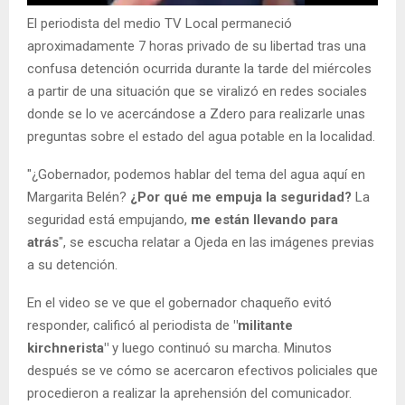
El periodista del medio TV Local permaneció
aproximadamente 7 horas privado de su libertad tras una
confusa detención ocurrida durante la tarde del miércoles
a partir de una situación que se viralizó en redes sociales
donde se lo ve acercándose a Zdero para realizarle unas
preguntas sobre el estado del agua potable en la localidad.
"¿Gobernador, podemos hablar del tema del agua aquí en
Margarita Belén?
¿Por qué me empuja la seguridad?
La
seguridad está empujando,
me están llevando para
atrás
", se escucha relatar a Ojeda en las imágenes previas
a su detención.
En el video se ve que el gobernador chaqueño evitó
responder, calificó al periodista de
"militante
kirchnerista"
y luego continuó su marcha. Minutos
después se ve cómo se acercaron efectivos policiales que
procedieron a realizar la aprehensión del comunicador.