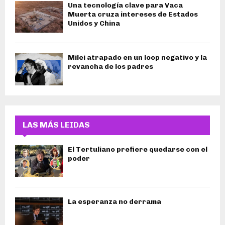
Una tecnología clave para Vaca
Muerta cruza intereses de Estados
Unidos y China
Milei atrapado en un loop negativo y la
revancha de los padres
LAS MÁS LEIDAS
El Tertuliano prefiere quedarse con el
poder
La esperanza no derrama