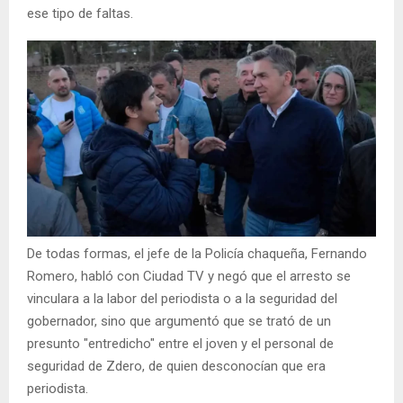
ese tipo de faltas.
De todas formas, el jefe de la Policía chaqueña, Fernando
Romero, habló con Ciudad TV y negó que el arresto se
vinculara a la labor del periodista o a la seguridad del
gobernador, sino que argumentó que se trató de un
presunto "entredicho" entre el joven y el personal de
seguridad de Zdero, de quien desconocían que era
periodista.