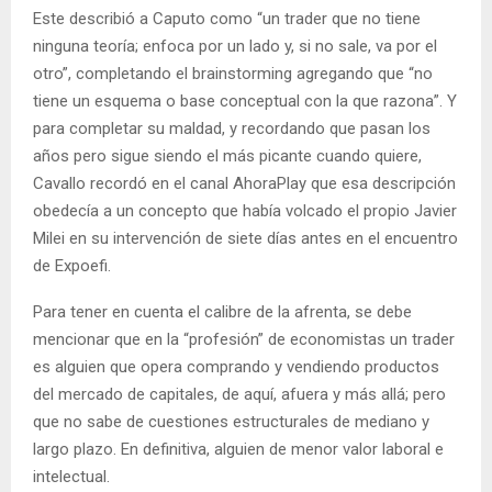
Este describió a Caputo como “un trader que no tiene
ninguna teoría; enfoca por un lado y, si no sale, va por el
otro”, completando el brainstorming agregando que “no
tiene un esquema o base conceptual con la que razona”. Y
para completar su maldad, y recordando que pasan los
años pero sigue siendo el más picante cuando quiere,
Cavallo recordó en el canal AhoraPlay que esa descripción
obedecía a un concepto que había volcado el propio Javier
Milei en su intervención de siete días antes en el encuentro
de Expoefi.
Para tener en cuenta el calibre de la afrenta, se debe
mencionar que en la “profesión” de economistas un trader
es alguien que opera comprando y vendiendo productos
del mercado de capitales, de aquí, afuera y más allá; pero
que no sabe de cuestiones estructurales de mediano y
largo plazo. En definitiva, alguien de menor valor laboral e
intelectual.