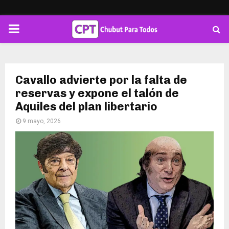
PRIMARY
MENU
Cavallo advierte por la falta de
reservas y expone el talón de
Aquiles del plan libertario
9 mayo, 2026