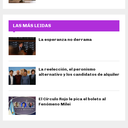
LAS MÁS LEIDAS
La esperanza no derrama
La reelección, el peronismo
alternativo y los candidatos de alquiler
El Círculo Rojo le pica el boleto al
Fenómeno Milei