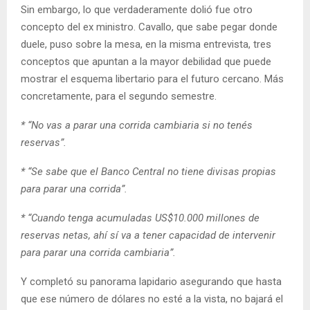
Sin embargo, lo que verdaderamente dolió fue otro
concepto del ex ministro. Cavallo, que sabe pegar donde
duele, puso sobre la mesa, en la misma entrevista, tres
conceptos que apuntan a la mayor debilidad que puede
mostrar el esquema libertario para el futuro cercano. Más
concretamente, para el segundo semestre.
* “No vas a parar una corrida cambiaria si no tenés
reservas”.
* “Se sabe que el Banco Central no tiene divisas propias
para parar una corrida”.
* “Cuando tenga acumuladas US$10.000 millones de
reservas netas, ahí sí va a tener capacidad de intervenir
para parar una corrida cambiaria”.
Y completó su panorama lapidario asegurando que hasta
que ese número de dólares no esté a la vista, no bajará el