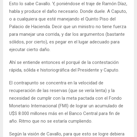
Esto lo sabe Cavallo. Y, poniéndose el traje de Ramón Díaz,
habla y produce el daño necesario. Donde duele. A Caputo,
o a cualquiera que esté manejando el Quinto Piso del
Palacio de Hacienda. Decir que un ministro no tiene fuerza
para manejar una corrida, y dar los argumentos (bastante
sólidos, por cierto), es pegar en el lugar adecuado para
ejecutar cierto daño.
Ahí se entiende entonces el porqué de la contestación
rápida, sólida e historiográfica del Presidente y Caputo.
El contrapunto se concentra en la velocidad de
recuperación de las reservas (que se vería lenta) y la
necesidad de cumplir con la meta pactada con el Fondo
Monetario Internacional (FMI) de lograr un acumulado de
U$S 8.000 millones más en el Banco Central para fin de
año. Ritmo que no se estaría cumpliendo.
Según la visión de Cavallo, para que esto se logre debiera