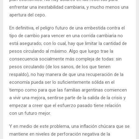
enfrentar una inestabilidad cambiaria, y mucho menos una
apertura del cepo.
En definitiva, el peligro futuro de una embestida contra el
tipo de cambio para vencer en una corrida cambiaria no
está asegurado; con lo cual, hay que limitar la cantidad de
pesos circulando al máximo. Algo que luego trae la
consecuencia socialmente más compleja de todas: sin
pesos circulando (de los sanos, de los que tienen
respaldo), no hay manera de que una recuperación de la
economía pueda ser lo suficientemente sólida en el
tiempo como para que las familias argentinas comiencen
a vivir una mejora, sentirse parte de la salida de la crisis y
empezar a creer que el esfuerzo pasado tiene relación
con un futuro mejor.
Y en medio de este problema, una inflación chúcara que se
mantiene en niveles de perforación negativa de la