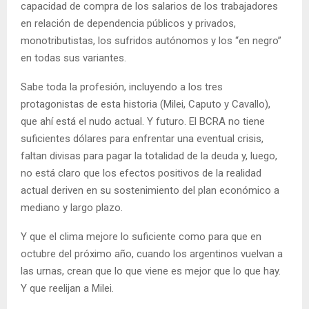
capacidad de compra de los salarios de los trabajadores
en relación de dependencia públicos y privados,
monotributistas, los sufridos autónomos y los “en negro”
en todas sus variantes.
Sabe toda la profesión, incluyendo a los tres
protagonistas de esta historia (Milei, Caputo y Cavallo),
que ahí está el nudo actual. Y futuro. El BCRA no tiene
suficientes dólares para enfrentar una eventual crisis,
faltan divisas para pagar la totalidad de la deuda y, luego,
no está claro que los efectos positivos de la realidad
actual deriven en su sostenimiento del plan económico a
mediano y largo plazo.
Y que el clima mejore lo suficiente como para que en
octubre del próximo año, cuando los argentinos vuelvan a
las urnas, crean que lo que viene es mejor que lo que hay.
Y que reelijan a Milei.