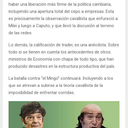
haber una liberación más firme de la política cambiaria,
incluyendo una apertura total del cepo a empresas. Esta
es precisamente la observación cavallista que enfureció a
Milei y luego a Caputo, y que llevó la discusión al terreno
de las redes.
Lo demás, la calificación de trader, es una anécdota. Sobre
todo si se tienen en cuenta los antecedentes de otros
ministros de Economía con chapa de todo tipo, que han
producido desastres en la estructura productiva del país.
La batalla contra “el Mingo” continuará. Incluyendo a los
que se atrevan a subirse a la teoría cavallista de la
imposibilidad de enfrentar corridas.