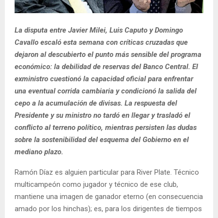
La disputa entre Javier Milei, Luis Caputo y Domingo
Cavallo escaló esta semana con críticas cruzadas que
dejaron al descubierto el punto más sensible del programa
económico: la debilidad de reservas del Banco Central. El
exministro cuestionó la capacidad oficial para enfrentar
una eventual corrida cambiaria y condicionó la salida del
cepo a la acumulación de divisas. La respuesta del
Presidente y su ministro no tardó en llegar y trasladó el
conflicto al terreno político, mientras persisten las dudas
sobre la sostenibilidad del esquema del Gobierno en el
mediano plazo.
Ramón Díaz es alguien particular para River Plate. Técnico
multicampeón como jugador y técnico de ese club,
mantiene una imagen de ganador eterno (en consecuencia
amado por los hinchas); es, para los dirigentes de tiempos