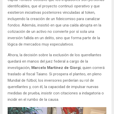
identificables, que el proyecto continuó operativo y que
existieron iniciativas posteriores vinculadas al token,
incluyendo la creación de un fideicomiso para canalizar
fondos. Además, insistió en que una caída abrupta en la
cotización de un activo no convierte por sí sola una
inversión fallida en un delito, sino que forma parte de la
lógica de mercados muy especulativos.
Ahora, la decisión sobre la exclusión de los querellantes
quedará en manos del juez federal a cargo de la
investigación,
Marcelo Martínez de Giorgi
, quien correrá
traslado al fiscal Taiano. Si prospera el planteo, en pleno
Mundial de fútbol, los inversores perderían su rol de
querellantes y, con él, la capacidad de impulsar nuevas
medidas de prueba, insistir con citaciones a indagatoria o
incidir en el rumbo de la causa.