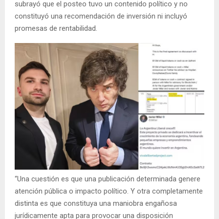
subrayó que el posteo tuvo un contenido político y no
constituyó una recomendación de inversión ni incluyó
promesas de rentabilidad.
“Una cuestión es que una publicación determinada genere
atención pública o impacto político. Y otra completamente
distinta es que constituya una maniobra engañosa
jurídicamente apta para provocar una disposición