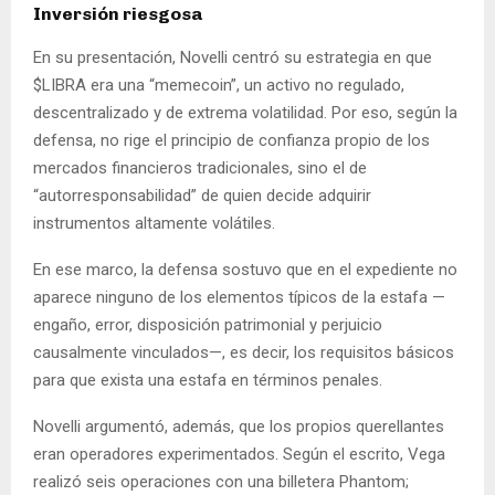
Inversión riesgosa
En su presentación, Novelli centró su estrategia en que
$LIBRA era una “memecoin”, un activo no regulado,
descentralizado y de extrema volatilidad. Por eso, según la
defensa, no rige el principio de confianza propio de los
mercados financieros tradicionales, sino el de
“autorresponsabilidad” de quien decide adquirir
instrumentos altamente volátiles.
En ese marco, la defensa sostuvo que en el expediente no
aparece ninguno de los elementos típicos de la estafa —
engaño, error, disposición patrimonial y perjuicio
causalmente vinculados—, es decir, los requisitos básicos
para que exista una estafa en términos penales.
Novelli argumentó, además, que los propios querellantes
eran operadores experimentados. Según el escrito, Vega
realizó seis operaciones con una billetera Phantom;