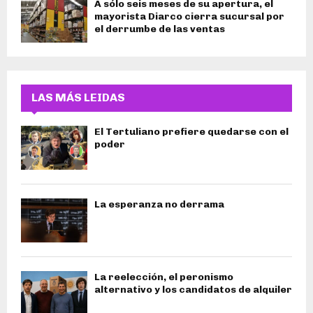
A sólo seis meses de su apertura, el
mayorista Diarco cierra sucursal por
el derrumbe de las ventas
LAS MÁS LEIDAS
El Tertuliano prefiere quedarse con el
poder
La esperanza no derrama
La reelección, el peronismo
alternativo y los candidatos de alquiler