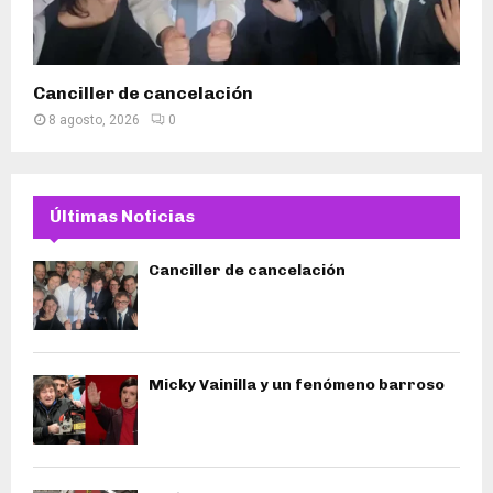
Canciller de cancelación
8 agosto, 2026
0
Últimas Noticias
Canciller de cancelación
Micky Vainilla y un fenómeno barroso