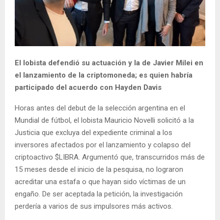
El lobista defendió su actuación y la de Javier Milei en
el lanzamiento de la criptomoneda; es quien habría
participado del acuerdo con Hayden Davis
Horas antes del debut de la selección argentina en el
Mundial de fútbol, el lobista Mauricio Novelli solicitó a la
Justicia que excluya del expediente criminal a los
inversores afectados por el lanzamiento y colapso del
criptoactivo $LIBRA. Argumentó que, transcurridos más de
15 meses desde el inicio de la pesquisa, no lograron
acreditar una estafa o que hayan sido víctimas de un
engaño. De ser aceptada la petición, la investigación
perdería a varios de sus impulsores más activos.