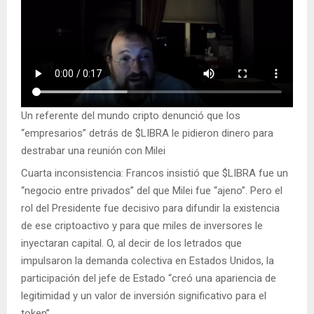
Un referente del mundo cripto denunció que los
“empresarios” detrás de $LIBRA le pidieron dinero para
destrabar una reunión con Milei
Cuarta inconsistencia: Francos insistió que $LIBRA fue un
“negocio entre privados” del que Milei fue “ajeno”. Pero el
rol del Presidente fue decisivo para difundir la existencia
de ese criptoactivo y para que miles de inversores le
inyectaran capital. O, al decir de los letrados que
impulsaron la demanda colectiva en Estados Unidos, la
participación del jefe de Estado “creó una apariencia de
legitimidad y un valor de inversión significativo para el
token”.