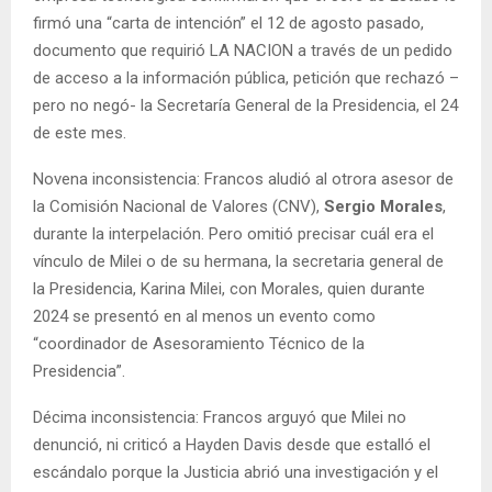
firmó una “carta de intención” el 12 de agosto pasado,
documento que requirió LA NACION a través de un pedido
de acceso a la información pública, petición que rechazó –
pero no negó- la Secretaría General de la Presidencia, el 24
de este mes.
Novena inconsistencia: Francos aludió al otrora asesor de
la Comisión Nacional de Valores (CNV),
Sergio Morales
,
durante la interpelación. Pero omitió precisar cuál era el
vínculo de Milei o de su hermana, la secretaria general de
la Presidencia, Karina Milei, con Morales, quien durante
2024 se presentó en al menos un evento como
“coordinador de Asesoramiento Técnico de la
Presidencia”.
Décima inconsistencia: Francos arguyó que Milei no
denunció, ni criticó a Hayden Davis desde que estalló el
escándalo porque la Justicia abrió una investigación y el