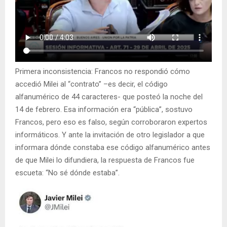
Primera inconsistencia: Francos no respondió cómo
accedió Milei al “contrato” –es decir, el código
alfanumérico de 44 caracteres- que posteó la noche del
14 de febrero. Esa información era “pública”, sostuvo
Francos, pero eso es falso, según corroboraron expertos
informáticos. Y ante la invitación de otro legislador a que
informara dónde constaba ese código alfanumérico antes
de que Milei lo difundiera, la respuesta de Francos fue
escueta: “No sé dónde estaba”.