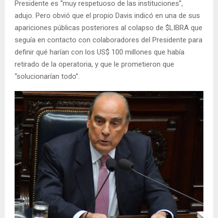
Presidente es “muy respetuoso de las instituciones”,
adujo. Pero obvió que el propio Davis indicó en una de sus
apariciones públicas posteriores al colapso de $LIBRA que
seguía en contacto con colaboradores del Presidente para
definir qué harían con los US$ 100 millones que había
retirado de la operatoria, y que le prometieron que
“solucionarían todo”.