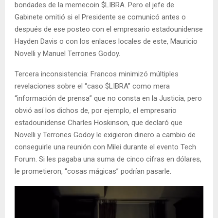
bondades de la memecoin $LIBRA. Pero el jefe de
Gabinete omitió si el Presidente se comunicó antes o
después de ese posteo con el empresario estadounidense
Hayden Davis o con los enlaces locales de este, Mauricio
Novelli y Manuel Terrones Godoy.
Tercera inconsistencia: Francos minimizó múltiples
revelaciones sobre el “caso $LIBRA” como mera
“información de prensa” que no consta en la Justicia, pero
obvió así los dichos de, por ejemplo, el empresario
estadounidense Charles Hoskinson, que declaró que
Novelli y Terrones Godoy le exigieron dinero a cambio de
conseguirle una reunión con Milei durante el evento Tech
Forum. Si les pagaba una suma de cinco cifras en dólares,
le prometieron, “cosas mágicas” podrían pasarle.