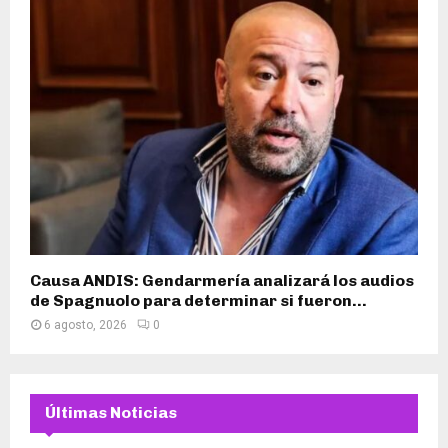
Causa ANDIS: Gendarmería analizará los audios
de Spagnuolo para determinar si fueron...
6 agosto, 2026
0
Últimas Noticias