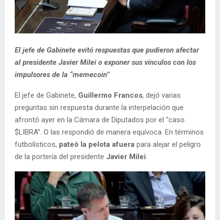
El jefe de Gabinete evitó respuestas que pudieron afectar
al presidente Javier Milei o exponer sus vínculos con los
impulsores de la “memecoin”
El jefe de Gabinete,
Guillermo Francos
, dejó varias
preguntas sin respuesta durante la interpelación que
afrontó ayer en la Cámara de Diputados por el “caso
$LIBRA”. O las respondió de manera equívoca. En términos
futbolísticos,
pateó la pelota afuera
para alejar el peligro
de la portería del presidente
Javier Milei
.