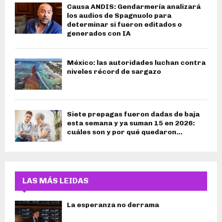
Causa ANDIS: Gendarmería analizará
los audios de Spagnuolo para
determinar si fueron editados o
generados con IA
México: las autoridades luchan contra
niveles récord de sargazo
Siete prepagas fueron dadas de baja
esta semana y ya suman 15 en 2026:
cuáles son y por qué quedaron...
LAS MÁS LEIDAS
La esperanza no derrama