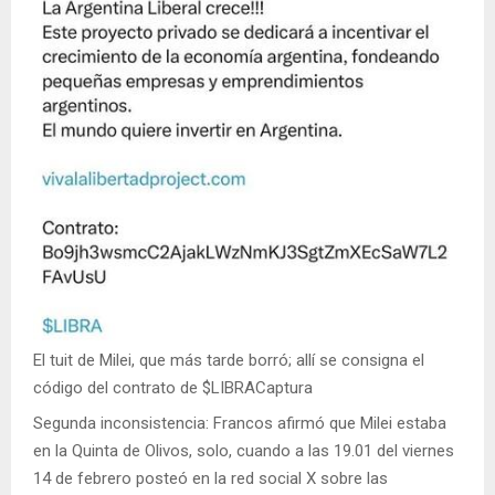
El tuit de Milei, que más tarde borró; allí se consigna el
código del contrato de $LIBRACaptura
Segunda inconsistencia: Francos afirmó que Milei estaba
en la Quinta de Olivos, solo, cuando a las 19.01 del viernes
14 de febrero posteó en la red social X sobre las