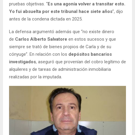
pruebas objetivas. “
Es una agonía volver a transitar esto.
Yo fui absuelta por este tribunal hace siete años
”, dijo
antes de la condena dictada en 2025.
La defensa argumentó además que “no existe dinero
de
Carlos Alberto Salvatore
en estos sucesos y que
siempre se trató de bienes propios de Carla y de su
cónyuge”. En relación con los
depósitos bancarios
investigados
, aseguró que provenían del cobro legítimo de
alquileres y de tareas de administración inmobiliaria
realizadas por la imputada.