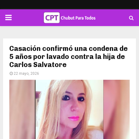
PRIMARY
MENU
Casación confirmó una condena de
5 años por lavado contra la hija de
Carlos Salvatore
22 mayo, 2026