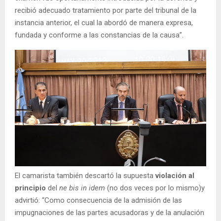
recibió adecuado tratamiento por parte del tribunal de la
instancia anterior, el cual la abordó de manera expresa,
fundada y conforme a las constancias de la causa”.
El camarista también descartó la supuesta
violación al
principio
del
ne bis in idem
(no dos veces por lo mismo)y
advirtió: “Como consecuencia de la admisión de las
impugnaciones de las partes acusadoras y de la anulación