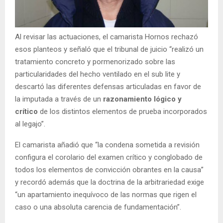
Al revisar las actuaciones, el camarista Hornos rechazó
esos planteos y señaló que el tribunal de juicio “realizó un
tratamiento concreto y pormenorizado sobre las
particularidades del hecho ventilado en el sub lite y
descartó las diferentes defensas articuladas en favor de
la imputada a través de un
razonamiento lógico y
crítico
de los distintos elementos de prueba incorporados
al legajo”.
El camarista añadió que “la condena sometida a revisión
configura el corolario del examen crítico y conglobado de
todos los elementos de convicción obrantes en la causa”
y recordó además que la doctrina de la arbitrariedad exige
“un apartamiento inequívoco de las normas que rigen el
caso o una absoluta carencia de fundamentación”.