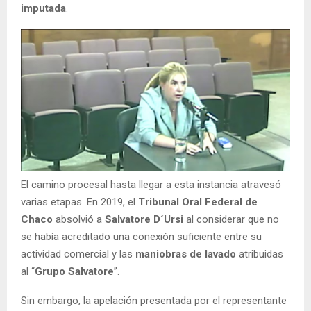
imputada
.
El camino procesal hasta llegar a esta instancia atravesó
varias etapas. En 2019, el
Tribunal Oral Federal de
Chaco
absolvió a
Salvatore D´Ursi
al considerar que no
se había acreditado una conexión suficiente entre su
actividad comercial y las
maniobras de lavado
atribuidas
al “
Grupo Salvatore
”.
Sin embargo, la apelación presentada por el representante