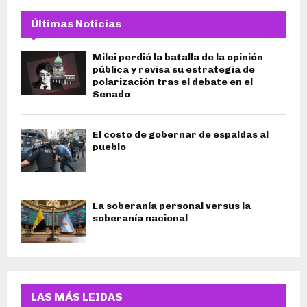
Últimas Noticias
Milei perdió la batalla de la opinión
pública y revisa su estrategia de
polarización tras el debate en el
Senado
El costo de gobernar de espaldas al
pueblo
La soberanía personal versus la
soberanía nacional
LAS MÁS LEIDAS