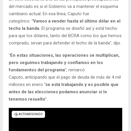
del mercado es si el Gobierno va a mantener el esquema
cambiario actual. En esa línea, Caputo fue
categórico:
"Vamos a vender hasta el último dólar en el
techo la banda.
El programa se diseñó así y está hecho
para que los dólares, tanto del BCRA como los que hemos
comprado, sirvan para defender el techo de la banda", dijo.
"En estas situaciones, las operaciones se multiplican,
pero seguimos trabajando y confiamos en los
fundamentos del programa"
, remarcó
Caputo,
anticipando que el pago de deuda de más de 4 mil
millones en enero
"se está trabajando y es posible que
antes de las elecciones podamos anunciar si lo
tenemos resuelto".