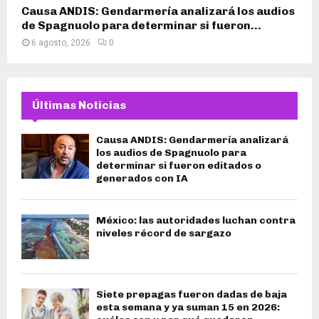
Causa ANDIS: Gendarmería analizará los audios
de Spagnuolo para determinar si fueron...
6 agosto, 2026
0
Últimas Noticias
Causa ANDIS: Gendarmería analizará
los audios de Spagnuolo para
determinar si fueron editados o
generados con IA
México: las autoridades luchan contra
niveles récord de sargazo
Siete prepagas fueron dadas de baja
esta semana y ya suman 15 en 2026: