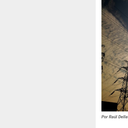
Por Raúl Dell