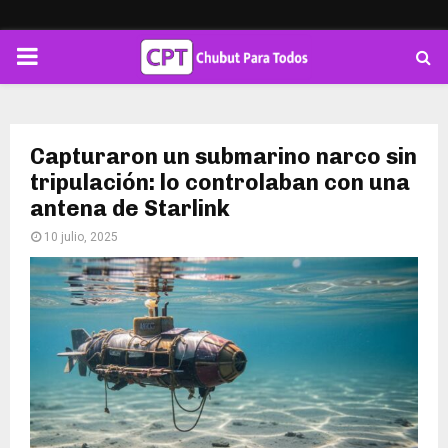
PRIMARY
MENU
Capturaron un submarino narco sin
tripulación: lo controlaban con una
antena de Starlink
10 julio, 2025