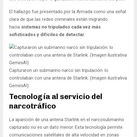
El hallazgo fue presentado por la Armada como una señal
clara de que las redes criminales están migrando
hacia
sistemas no tripulados cada vez más
sofisticados y difíciles de detectar.
Capturaron un submarino narco sin tripulación: lo
controlaban con una antena de Starlink. (Imagen ilustrativa
GeminiAI)
Tecnología al servicio del
narcotráfico
La aparición de una antena Starlink en el narcosubmarino
capturado no es un dato menor. Esta tecnología permite
comunicaciones satelitales de alta velocidad en zonas