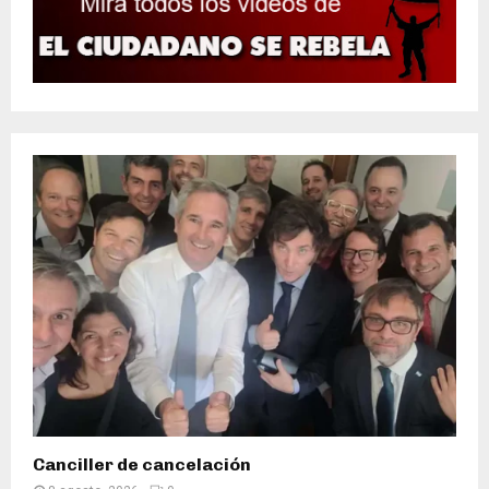
Canciller de cancelación