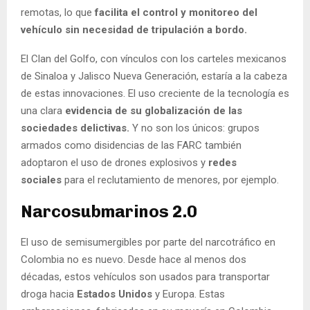
remotas, lo que
facilita el control y monitoreo del
vehículo sin necesidad de tripulación a bordo.
El Clan del Golfo, con vínculos con los carteles mexicanos
de Sinaloa y Jalisco Nueva Generación, estaría a la cabeza
de estas innovaciones. El uso creciente de la tecnología es
una clara
evidencia de su globalización de las
sociedades delictivas.
Y no son los únicos: grupos
armados como disidencias de las FARC también
adoptaron el uso de drones explosivos y
redes
sociales
para el reclutamiento de menores, por ejemplo.
Narcosubmarinos 2.0
El uso de semisumergibles por parte del narcotráfico en
Colombia no es nuevo. Desde hace al menos dos
décadas, estos vehículos son usados para transportar
droga hacia
Estados Unidos
y Europa. Estas