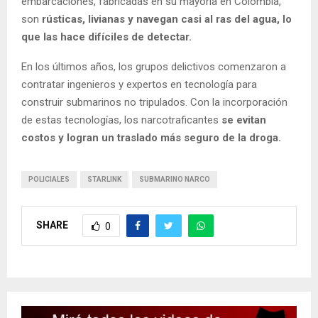
embarcaciones, fabricadas en su mayoría en Colombia,
son
rústicas, livianas y navegan casi al ras del agua, lo
que las hace difíciles de detectar.
En los últimos años, los grupos delictivos comenzaron a
contratar ingenieros y expertos en tecnología para
construir submarinos no tripulados. Con la incorporación
de estas tecnologías, los narcotraficantes
se evitan
costos y logran un traslado más seguro de la droga.
POLICIALES
STARLINK
SUBMARINO NARCO
SHARE
0