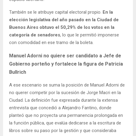
También se le atribuye capital electoral propio.
En la
elección legislativa del año pasado en la Ciudad de
Buenos Aires obtuvo el 50,29% de los votos en la
categoría de senadores
, lo que le permitió imponerse
con comodidad en ese tramo de la boleta.
Manuel Adorni no quiere ser candidato a Jefe de
Gobierno porteño y fortalece la figura de Patricia
Bullrich
A ese escenario se suma la posición de Manuel Adorni de
no querer competir por la sucesión de Jorge Macri en la
Ciudad. La definición fue expresada durante la extensa
entrevista que concedió a Alejandro Fantino, donde
planteó que no proyecta una permanencia prolongada en
la función pública, que evalúa dedicarse a la escritura de
libros sobre su paso por la gestión y que consideraba