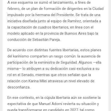
A ese esquema se sumó el lanzamiento, a fines de
febrero, de un plan de formación de dirigentes en la Ciudad
impulsado por la hermana del Presidente. Se trata de una
iniciativa diseñada junto al equipo de Ramírez, orientada a
la capacitación de cuadros libertarios, en línea con el
modelo aplicado en la provincia de Buenos Aires bajo la
conducción de Sebastián Pareja.
De acuerdo con distintas fuentes libertarias, estos planes
del karinismo comparten un rasgo común: la ausencia de
participación de la exministra de Seguridad. Algunos —ella
misma— lo atribuyen a su dedicación casi exclusiva a su
rol en el Senado, mientras que otros señalan que la
relación con Karina Milei atraviesa un nivel elevado de
desconfianza.
En ese contexto, en la cúpula libertaria aún se sostiene la
expectativa de que Manuel Adorni revierta su situación y
pueda transformarse en candidato en 2027, tal como