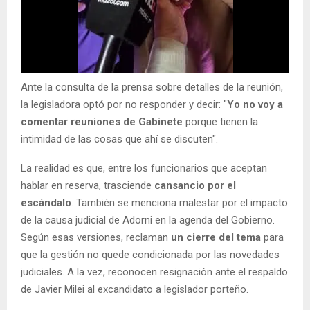
Ante la consulta de la prensa sobre detalles de la reunión,
la legisladora optó por no responder y decir: "
Yo no voy a
comentar reuniones de Gabinete
porque tienen la
intimidad de las cosas que ahí se discuten".
La realidad es que, entre los funcionarios que aceptan
hablar en reserva, trasciende
cansancio por el
escándalo
. También se menciona malestar por el impacto
de la causa judicial de Adorni en la agenda del Gobierno.
Según esas versiones, reclaman
un cierre del tema
para
que la gestión no quede condicionada por las novedades
judiciales. A la vez, reconocen resignación ante el respaldo
de Javier Milei al excandidato a legislador porteño.