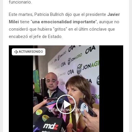
funcionario.
Este martes, Patricia Bullrich dijo que el presidente
Javier
Milei
tiene “
una emocionalidad importante
”, aunque no
consideró que hubiera "gritos" en el últim cónclave que
encabezó el jefe de Estado.