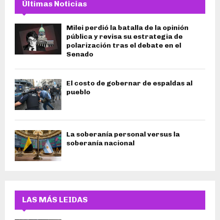
Últimas Noticias
Milei perdió la batalla de la opinión
pública y revisa su estrategia de
polarización tras el debate en el
Senado
El costo de gobernar de espaldas al
pueblo
La soberanía personal versus la
soberanía nacional
LAS MÁS LEIDAS