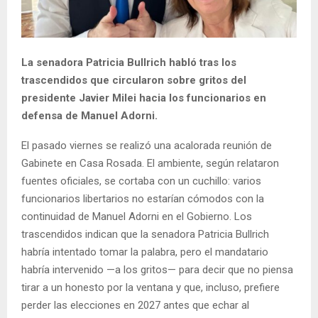
La senadora Patricia Bullrich habló tras los
trascendidos que circularon sobre gritos del
presidente Javier Milei hacia los funcionarios en
defensa de Manuel Adorni.
El pasado viernes se realizó una acalorada reunión de
Gabinete en Casa Rosada. El ambiente, según relataron
fuentes oficiales, se cortaba con un cuchillo: varios
funcionarios libertarios no estarían cómodos con la
continuidad de Manuel Adorni en el Gobierno. Los
trascendidos indican que la senadora Patricia Bullrich
habría intentado tomar la palabra, pero el mandatario
habría intervenido —a los gritos— para decir que no piensa
tirar a un honesto por la ventana y que, incluso, prefiere
perder las elecciones en 2027 antes que echar al