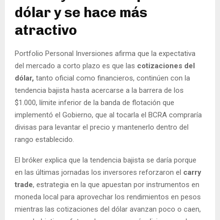
dólar y se hace más
atractivo
Portfolio Personal Inversiones afirma que la expectativa
del mercado a corto plazo es que las
cotizaciones del
dólar,
tanto oficial como financieros, continúen con la
tendencia bajista hasta acercarse a la barrera de los
$1.000, límite inferior de la banda de flotación que
implementó el Gobierno, que al tocarla el BCRA compraría
divisas para levantar el precio y mantenerlo dentro del
rango establecido.
El bróker explica que la tendencia bajista se daría porque
en las últimas jornadas los inversores reforzaron el
carry
trade
, estrategia en la que apuestan por instrumentos en
moneda local para aprovechar los rendimientos en pesos
mientras las cotizaciones del dólar avanzan poco o caen,