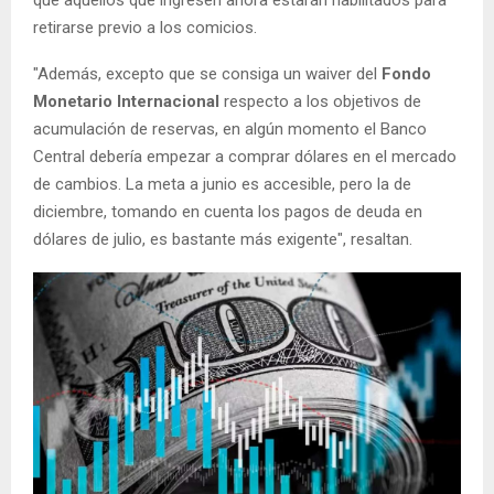
que aquellos que ingresen ahora estarán habilitados para
retirarse previo a los comicios.
"Además, excepto que se consiga un waiver del
Fondo
Monetario Internacional
respecto a los objetivos de
acumulación de reservas, en algún momento el Banco
Central debería empezar a comprar dólares en el mercado
de cambios. La meta a junio es accesible, pero la de
diciembre, tomando en cuenta los pagos de deuda en
dólares de julio, es bastante más exigente", resaltan.