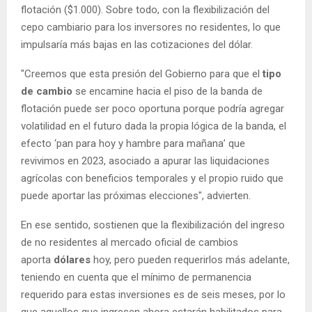
flotación ($1.000). Sobre todo, con la flexibilización del
cepo cambiario para los inversores no residentes, lo que
impulsaría más bajas en las cotizaciones del dólar.
"Creemos que esta presión del Gobierno para que el
tipo
de cambio
se encamine hacia el piso de la banda de
flotación puede ser poco oportuna porque podría agregar
volatilidad en el futuro dada la propia lógica de la banda, el
efecto ‘pan para hoy y hambre para mañana’ que
revivimos en 2023, asociado a apurar las liquidaciones
agrícolas con beneficios temporales y el propio ruido que
puede aportar las próximas elecciones", advierten.
En ese sentido, sostienen que la flexibilización del ingreso
de no residentes al mercado oficial de cambios
aporta
dólares
hoy, pero pueden requerirlos más adelante,
teniendo en cuenta que el mínimo de permanencia
requerido para estas inversiones es de seis meses, por lo