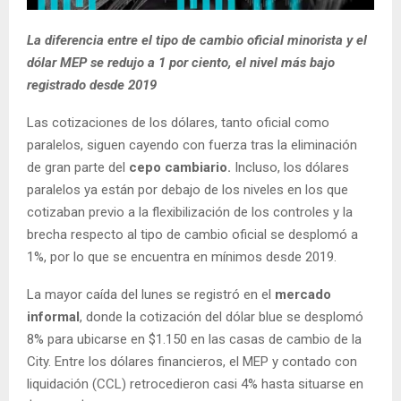
La diferencia entre el tipo de cambio oficial minorista y el
dólar MEP se redujo a 1 por ciento, el nivel más bajo
registrado desde 2019
Las cotizaciones de los dólares, tanto oficial como
paralelos, siguen cayendo con fuerza tras la eliminación
de gran parte del
cepo cambiario.
Incluso, los dólares
paralelos ya están por debajo de los niveles en los que
cotizaban previo a la flexibilización de los controles y la
brecha respecto al tipo de cambio oficial se desplomó a
1%, por lo que se encuentra en mínimos desde 2019.
La mayor caída del lunes se registró en el
mercado
informal
, donde la cotización del dólar blue se desplomó
8% para ubicarse en $1.150 en las casas de cambio de la
City. Entre los dólares financieros, el MEP y contado con
liquidación (CCL) retrocedieron casi 4% hasta situarse en