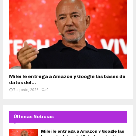
Milei le entrega a Amazon y Google las bases de
datos del...
7 agosto, 2026
0
Últimas Noticias
Milei le entrega a Amazon y Google las