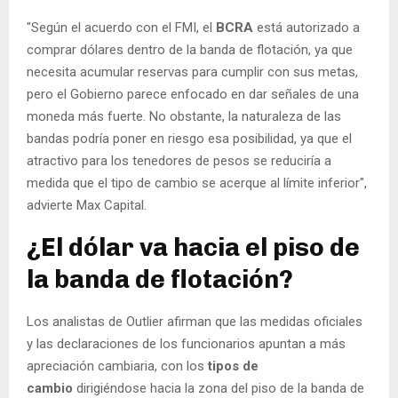
"Según el acuerdo con el FMI, el
BCRA
está autorizado a
comprar dólares dentro de la banda de flotación, ya que
necesita acumular reservas para cumplir con sus metas,
pero el Gobierno parece enfocado en dar señales de una
moneda más fuerte. No obstante, la naturaleza de las
bandas podría poner en riesgo esa posibilidad, ya que el
atractivo para los tenedores de pesos se reduciría a
medida que el tipo de cambio se acerque al límite inferior",
advierte Max Capital.
¿El dólar va hacia el piso de
la banda de flotación?
Los analistas de Outlier afirman que las medidas oficiales
y las declaraciones de los funcionarios apuntan a más
apreciación cambiaria, con los
tipos de
cambio
dirigiéndose hacia la zona del piso de la banda de