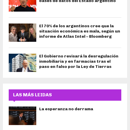
bases de datos del Estado argentino
El 70% de los argentinos cree que la
situación económica es mala, según un
informe de Atlas Intel – Bloomberg
El Gobierno revisará la desregulación
inmobiliaria y en farmacias tras el
paso en falso por la Ley de Tierras
LAS MÁS LEIDAS
La esperanza no derrama