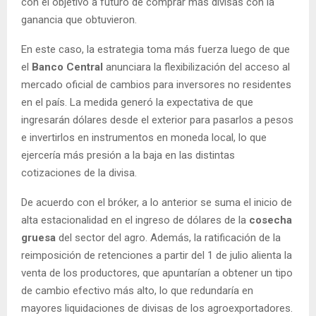
con el objetivo a futuro de comprar más divisas con la
ganancia que obtuvieron.
En este caso, la estrategia toma más fuerza luego de que
el
Banco Central
anunciara la flexibilización del acceso al
mercado oficial de cambios para inversores no residentes
en el país. La medida generó la expectativa de que
ingresarán dólares desde el exterior para pasarlos a pesos
e invertirlos en instrumentos en moneda local, lo que
ejercería más presión a la baja en las distintas
cotizaciones de la divisa.
De acuerdo con el bróker, a lo anterior se suma el inicio de
alta estacionalidad en el ingreso de dólares de la
cosecha
gruesa
del sector del agro. Además, la ratificación de la
reimposición de retenciones a partir del 1 de julio alienta la
venta de los productores, que apuntarían a obtener un tipo
de cambio efectivo más alto, lo que redundaría en
mayores liquidaciones de divisas de los agroexportadores.