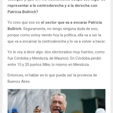
representar a la centroderecha y a la derecha con
Patricia Bullrich?
Yo creo que ese es
el sector que va a encarar Patricia
Bullrich
. Seguramente, no tengo ninguna duda de eso,
porque como estoy viendo hoy la política, ella va a ser la
que va a encarnar la centroderecha y lo va a volver a hacer.
Yo le voy a decir algo: dos electorados muy fuertes, como
fue Córdoba y Mendoza, de Mauricio. En Córdoba perdió
entre 15 y 20 puntos Milei, lo mismo en Mendoza.
Entonces, ni hablar en lo que puede ser la provincia de
Buenos Aires.