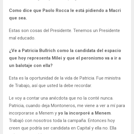
Como dice que Paolo Rocca le está pidiendo a Macri
que sea.
Estas son cosas del Presidente. Tenemos un Presidente
mal educado.
¿Ve a Patricia Bullrich como la candidata del espacio
que hoy representa Milei y que el peronismo va a ir a
un balotaje con ella?
Esta es la oportunidad de la vida de Patricia. Fue ministra
de Trabajo, así que usted la debe recordar.
Le voy a contar una anécdota que no la conté nunca.
Patricia, cuando deja Montoneros, me viene a ver a mí para
incorporarse a Menem y
yo la incorporé a Menem
.
Trabajó con nosotros toda la campaña. Entonces hoy
creen que podría ser candidata en Capital y ella no. Ella