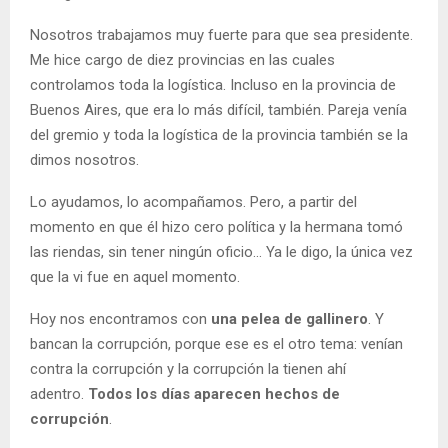
Nosotros trabajamos muy fuerte para que sea presidente.
Me hice cargo de diez provincias en las cuales
controlamos toda la logística. Incluso en la provincia de
Buenos Aires, que era lo más difícil, también. Pareja venía
del gremio y toda la logística de la provincia también se la
dimos nosotros.
Lo ayudamos, lo acompañamos. Pero, a partir del
momento en que él hizo cero política y la hermana tomó
las riendas, sin tener ningún oficio... Ya le digo, la única vez
que la vi fue en aquel momento.
Hoy nos encontramos con
una pelea de gallinero
. Y
bancan la corrupción, porque ese es el otro tema: venían
contra la corrupción y la corrupción la tienen ahí
adentro.
Todos los días aparecen hechos de
corrupción
.