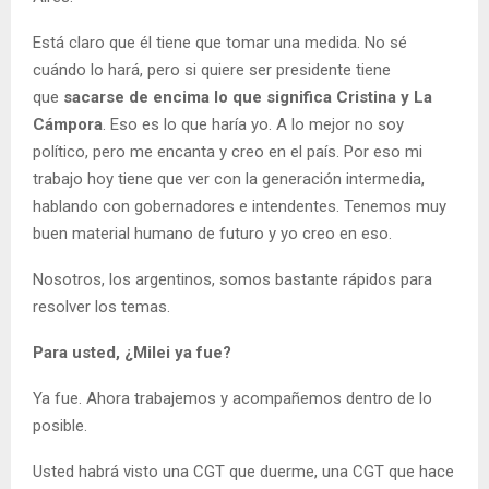
Está claro que él tiene que tomar una medida. No sé
cuándo lo hará, pero si quiere ser presidente tiene
que
sacarse de encima lo que significa Cristina y La
Cámpora
. Eso es lo que haría yo. A lo mejor no soy
político, pero me encanta y creo en el país. Por eso mi
trabajo hoy tiene que ver con la generación intermedia,
hablando con gobernadores e intendentes. Tenemos muy
buen material humano de futuro y yo creo en eso.
Nosotros, los argentinos, somos bastante rápidos para
resolver los temas.
Para usted, ¿Milei ya fue?
Ya fue. Ahora trabajemos y acompañemos dentro de lo
posible.
Usted habrá visto una CGT que duerme, una CGT que hace