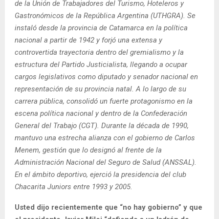
de la Unión de Trabajadores del Turismo, Hoteleros y
Gastronómicos de la República Argentina (UTHGRA). Se
instaló desde la provincia de Catamarca en la política
nacional a partir de 1942 y forjó una extensa y
controvertida trayectoria dentro del gremialismo y la
estructura del Partido Justicialista, llegando a ocupar
cargos legislativos como diputado y senador nacional en
representación de su provincia natal. A lo largo de su
carrera pública, consolidó un fuerte protagonismo en la
escena política nacional y dentro de la Confederación
General del Trabajo (CGT). Durante la década de 1990,
mantuvo una estrecha alianza con el gobierno de Carlos
Menem, gestión que lo designó al frente de la
Administración Nacional del Seguro de Salud (ANSSAL).
En el ámbito deportivo, ejerció la presidencia del club
Chacarita Juniors entre 1993 y 2005.
Usted dijo recientemente que “no hay gobierno” y que