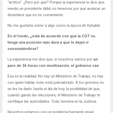
“actitos”. ¿Pero por qué? Porque la experiencia te dice que,
viendo un presidente débil, no tenemos por qué acelerar un
desenlace que no es conveniente.
No me gustaría volver a algo como la época de Duhalde.
En el fondo, ¿está de acuerdo con que la CGT no
tenga una posición más dura y que lo dejen ir
consumiéndose?
La experiencia me dice que, si nosotros vamos por
un
paro de 36 horas con movilización
,
el gobierno cae
.
Esa es la realidad. No hay un Ministerio de Trabajo, no hay
con quién hablar, todo está judicializado. A los gremios no
se les ha dado, hasta el día de hoy, la posibilidad de que,
cuando ganás las elecciones, el Ministerio de Trabajo te
certifique las autoridades. Todo termina en la Justicia.
Nosotros estamos con un problema bastante grave