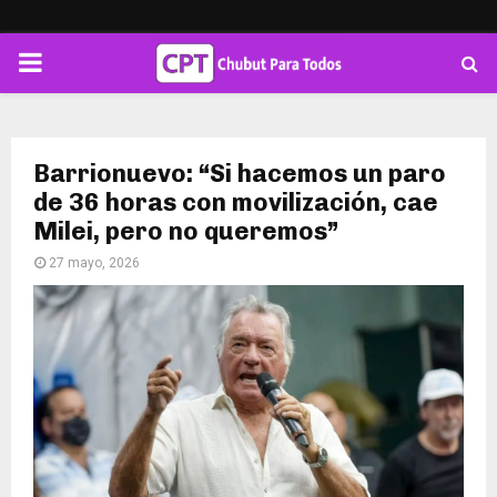
PRIMARY
MENU
Barrionuevo: “Si hacemos un paro
de 36 horas con movilización, cae
Milei, pero no queremos”
27 mayo, 2026