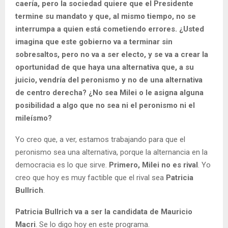
caería, pero la sociedad quiere que el Presidente
termine su mandato y que, al mismo tiempo, no se
interrumpa a quien está cometiendo errores. ¿Usted
imagina que este gobierno va a terminar sin
sobresaltos, pero no va a ser electo, y se va a crear la
oportunidad de que haya una alternativa que, a su
juicio, vendría del peronismo y no de una alternativa
de centro derecha? ¿No sea Milei o le asigna alguna
posibilidad a algo que no sea ni el peronismo ni el
mileísmo?
Yo creo que, a ver, estamos trabajando para que el
peronismo sea una alternativa, porque la alternancia en la
democracia es lo que sirve.
Primero, Milei no es rival
. Yo
creo que hoy es muy factible que el rival sea
Patricia
Bullrich
.
Patricia Bullrich va a ser la candidata de Mauricio
Macri
. Se lo digo hoy en este programa.