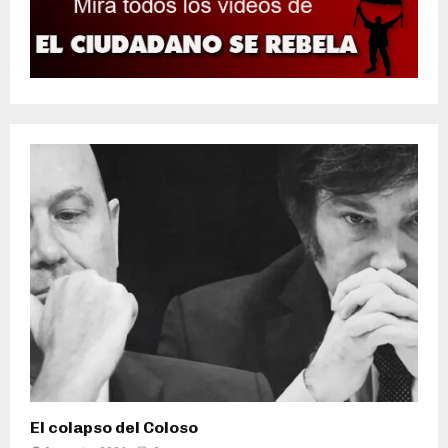
El colapso del Coloso