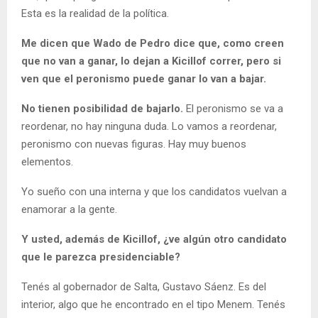
Esta es la realidad de la política.
Me dicen que Wado de Pedro dice que, como creen
que no van a ganar, lo dejan a Kicillof correr, pero si
ven que el peronismo puede ganar lo van a bajar.
No tienen posibilidad de bajarlo.
El peronismo se va a
reordenar, no hay ninguna duda. Lo vamos a reordenar,
peronismo con nuevas figuras. Hay muy buenos
elementos.
Yo sueño con una interna y que los candidatos vuelvan a
enamorar a la gente.
Y usted, además de Kicillof, ¿ve algún otro candidato
que le parezca presidenciable?
Tenés al gobernador de Salta, Gustavo Sáenz. Es del
interior, algo que he encontrado en el tipo Menem. Tenés