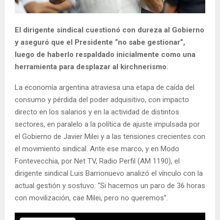
El dirigente sindical cuestionó con dureza al Gobierno
y aseguró que el Presidente “no sabe gestionar”,
luego de haberlo respaldado inicialmente como una
herramienta para desplazar al kirchnerismo.
La economía argentina atraviesa una etapa de caída del
consumo y pérdida del poder adquisitivo, con impacto
directo en los salarios y en la actividad de distintos
sectores, en paralelo a la política de ajuste impulsada por
el Gobierno de Javier Milei y a las tensiones crecientes con
el movimiento sindical. Ante ese marco, y en Modo
Fontevecchia, por Net TV, Radio Perfil (AM 1190), el
dirigente sindical Luis Barrionuevo analizó el vínculo con la
actual gestión y sostuvo: “Si hacemos un paro de 36 horas
con movilización, cae Milei, pero no queremos”.