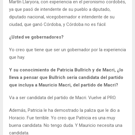
Martín Llaryora, con experiencia en el peronismo cordobés,
ya que pasó de intendente de su pueblo a diputado,
diputado nacional, vicegobernador e intendente de su
ciudad, que ganó Córdoba, y Córdoba no es fácil.
¿Usted ve gobernadores?
Yo creo que tiene que ser un gobernador por la experiencia
que hay.
Y su conocimiento de Patricia Bullrich y de Macri, ¿lo
lleva a pensar que Bullrich sería candidata del partido
que incluya a Mauricio Macri, del partido de Macri?
Va a ser candidata del partido de Macri. Vuelve al PRO.
Además, Patricia le ha demostrado la paliza que le dio a
Horacio. Fue terrible. Yo creo que Patricia es una muy
buena candidata. No tengo duda. Y Mauricio necesita una
candidata.