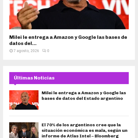
Milei le entrega a Amazon y Google las bases de
datos del...
7 agosto, 2026
0
Últimas Noticias
Milei le entrega a Amazon y Google las
bases de datos del Estado argentino
El 70% de los argentinos cree que la
situación económica es mala, según un
informe de Atlas Intel – Bloomberg