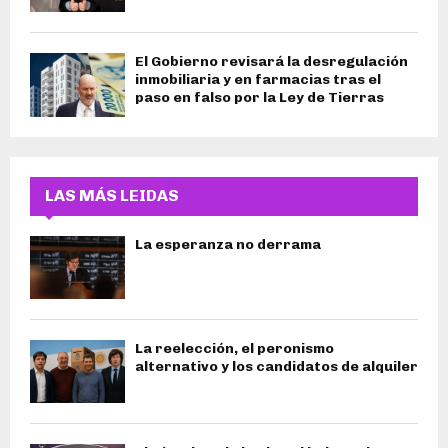
El Gobierno revisará la desregulación
inmobiliaria y en farmacias tras el
paso en falso por la Ley de Tierras
LAS MÁS LEIDAS
La esperanza no derrama
La reelección, el peronismo
alternativo y los candidatos de alquiler