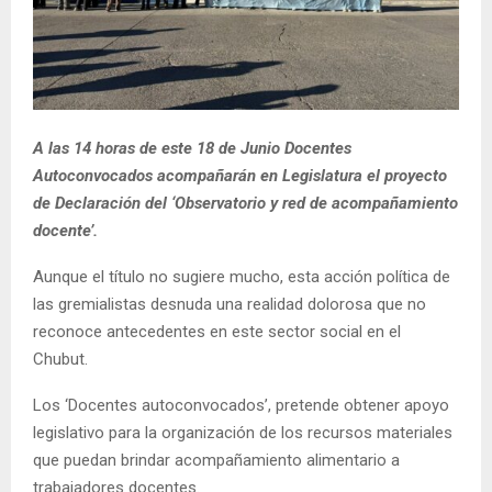
A las 14 horas de este 18 de Junio Docentes
Autoconvocados acompañarán en Legislatura el proyecto
de Declaración del ‘Observatorio y red de acompañamiento
docente’.
Aunque el título no sugiere mucho, esta acción política de
las gremialistas desnuda una realidad dolorosa que no
reconoce antecedentes en este sector social en el
Chubut.
Los ‘Docentes autoconvocados’, pretende obtener apoyo
legislativo para la organización de los recursos materiales
que puedan brindar acompañamiento alimentario a
trabajadores docentes.