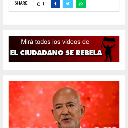
SHARE
1