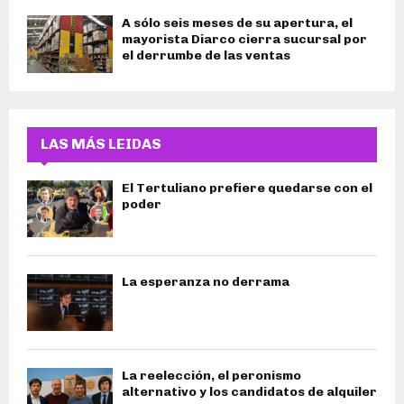
A sólo seis meses de su apertura, el
mayorista Diarco cierra sucursal por
el derrumbe de las ventas
LAS MÁS LEIDAS
El Tertuliano prefiere quedarse con el
poder
La esperanza no derrama
La reelección, el peronismo
alternativo y los candidatos de alquiler