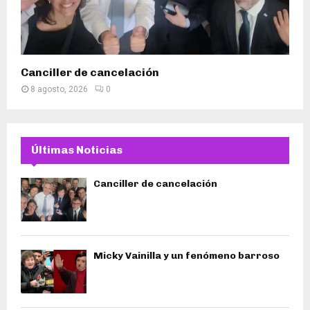
Canciller de cancelación
8 agosto, 2026
0
Últimas Noticias
Canciller de cancelación
Micky Vainilla y un fenómeno barroso