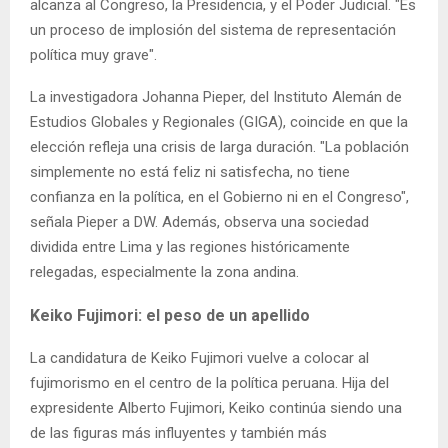
alcanza al Congreso, la Presidencia, y el Poder Judicial. "Es
un proceso de implosión del sistema de representación
política muy grave".
La investigadora Johanna Pieper, del Instituto Alemán de
Estudios Globales y Regionales (GIGA), coincide en que la
elección refleja una crisis de larga duración. "La población
simplemente no está feliz ni satisfecha, no tiene
confianza en la política, en el Gobierno ni en el Congreso",
señala Pieper a DW. Además, observa una sociedad
dividida entre Lima y las regiones históricamente
relegadas, especialmente la zona andina.
Keiko Fujimori: el peso de un apellido
La candidatura de Keiko Fujimori vuelve a colocar al
fujimorismo en el centro de la política peruana. Hija del
expresidente Alberto Fujimori, Keiko continúa siendo una
de las figuras más influyentes y también más