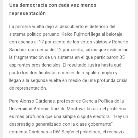
Una democracia con cada vez menos
representación
La primera vuelta dejó al descubierto el deterioro del
sistema político peruano. Keiko Fujimori llega al balotaje
con apenas el 17 por ciento de los votos válidos y Roberto
Sánchez con cerca del 12 por ciento, cifras que evidencian
la fragmentación de un sistema en el que participaron 35
aspirantes presidenciales. El resultado ilustra hasta qué
punto los dos finalistas carecen de respaldo amplio y
llegan a la segunda vuelta en medio de una profunda crisis
de representación.
Para Alonso Cárdenas, profesor de Ciencia Política de la
Universidad Antonio Ruiz de Montoya, la raíz del problema
es más profunda que una simple disputa electoral. "Hay un
desprestigio generalizado con la clase gobernante",
comenta Cárdenas a DW. Según el politólogo, el rechazo