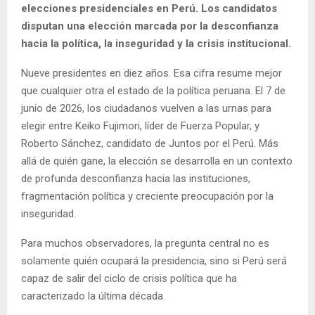
elecciones presidenciales en Perú. Los candidatos
disputan una elección marcada por la desconfianza
hacia la política, la inseguridad y la crisis institucional.
Nueve presidentes en diez años. Esa cifra resume mejor
que cualquier otra el estado de la política peruana. El 7 de
junio de 2026, los ciudadanos vuelven a las urnas para
elegir entre Keiko Fujimori, líder de Fuerza Popular, y
Roberto Sánchez, candidato de Juntos por el Perú. Más
allá de quién gane, la elección se desarrolla en un contexto
de profunda desconfianza hacia las instituciones,
fragmentación política y creciente preocupación por la
inseguridad.
Para muchos observadores, la pregunta central no es
solamente quién ocupará la presidencia, sino si Perú será
capaz de salir del ciclo de crisis política que ha
caracterizado la última década.