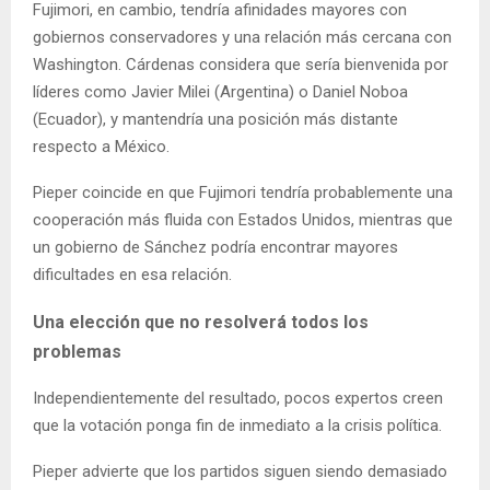
Fujimori, en cambio, tendría afinidades mayores con
gobiernos conservadores y una relación más cercana con
Washington. Cárdenas considera que sería bienvenida por
líderes como Javier Milei (Argentina) o Daniel Noboa
(Ecuador), y mantendría una posición más distante
respecto a México.
Pieper coincide en que Fujimori tendría probablemente una
cooperación más fluida con Estados Unidos, mientras que
un gobierno de Sánchez podría encontrar mayores
dificultades en esa relación.
Una elección que no resolverá todos los
problemas
Independientemente del resultado, pocos expertos creen
que la votación ponga fin de inmediato a la crisis política.
Pieper advierte que los partidos siguen siendo demasiado