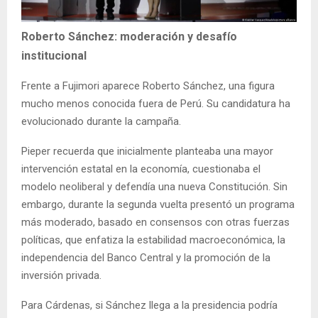
Roberto Sánchez: moderación y desafío
institucional
Frente a Fujimori aparece Roberto Sánchez, una figura
mucho menos conocida fuera de Perú. Su candidatura ha
evolucionado durante la campaña.
Pieper recuerda que inicialmente planteaba una mayor
intervención estatal en la economía, cuestionaba el
modelo neoliberal y defendía una nueva Constitución. Sin
embargo, durante la segunda vuelta presentó un programa
más moderado, basado en consensos con otras fuerzas
políticas, que enfatiza la estabilidad macroeconómica, la
independencia del Banco Central y la promoción de la
inversión privada.
Para Cárdenas, si Sánchez llega a la presidencia podría