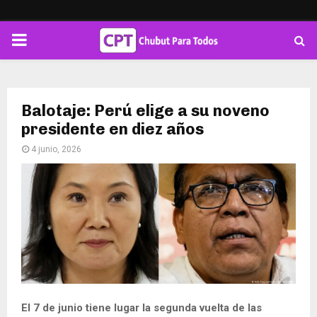
PRIMARY
MENU
Balotaje: Perú elige a su noveno
presidente en diez años
4 junio, 2026
El 7 de junio tiene lugar la segunda vuelta de las