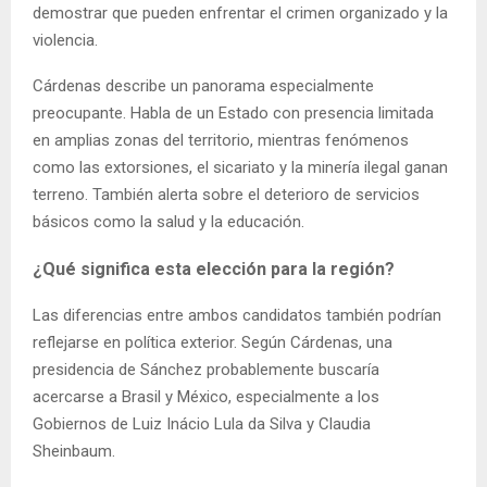
demostrar que pueden enfrentar el crimen organizado y la
violencia.
Cárdenas describe un panorama especialmente
preocupante. Habla de un Estado con presencia limitada
en amplias zonas del territorio, mientras fenómenos
como las extorsiones, el sicariato y la minería ilegal ganan
terreno. También alerta sobre el deterioro de servicios
básicos como la salud y la educación.
¿Qué significa esta elección para la región?
Las diferencias entre ambos candidatos también podrían
reflejarse en política exterior. Según Cárdenas, una
presidencia de Sánchez probablemente buscaría
acercarse a Brasil y México, especialmente a los
Gobiernos de Luiz Inácio Lula da Silva y Claudia
Sheinbaum.