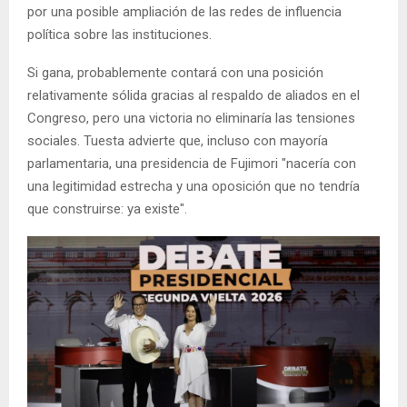
por una posible ampliación de las redes de influencia
política sobre las instituciones.
Si gana, probablemente contará con una posición
relativamente sólida gracias al respaldo de aliados en el
Congreso, pero una victoria no eliminaría las tensiones
sociales. Tuesta advierte que, incluso con mayoría
parlamentaria, una presidencia de Fujimori "nacería con
una legitimidad estrecha y una oposición que no tendría
que construirse: ya existe".