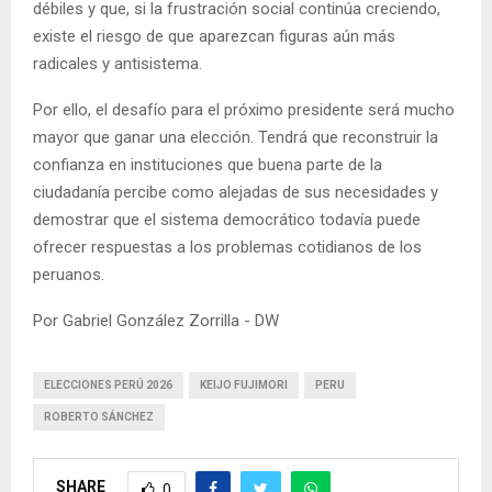
débiles y que, si la frustración social continúa creciendo,
existe el riesgo de que aparezcan figuras aún más
radicales y antisistema.
Por ello, el desafío para el próximo presidente será mucho
mayor que ganar una elección. Tendrá que reconstruir la
confianza en instituciones que buena parte de la
ciudadanía percibe como alejadas de sus necesidades y
demostrar que el sistema democrático todavía puede
ofrecer respuestas a los problemas cotidianos de los
peruanos.
Por Gabriel González Zorrilla - DW
ELECCIONES PERÚ 2026
KEIJO FUJIMORI
PERU
ROBERTO SÁNCHEZ
SHARE
0