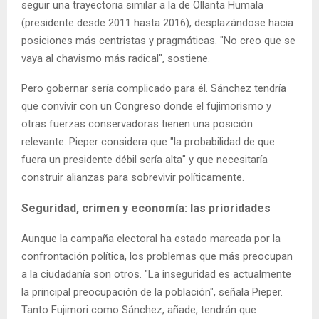
seguir una trayectoria similar a la de Ollanta Humala
(presidente desde 2011 hasta 2016), desplazándose hacia
posiciones más centristas y pragmáticas. "No creo que se
vaya al chavismo más radical", sostiene.
Pero gobernar sería complicado para él. Sánchez tendría
que convivir con un Congreso donde el fujimorismo y
otras fuerzas conservadoras tienen una posición
relevante. Pieper considera que "la probabilidad de que
fuera un presidente débil sería alta" y que necesitaría
construir alianzas para sobrevivir políticamente.
Seguridad, crimen y economía: las prioridades
Aunque la campaña electoral ha estado marcada por la
confrontación política, los problemas que más preocupan
a la ciudadanía son otros. "La inseguridad es actualmente
la principal preocupación de la población", señala Pieper.
Tanto Fujimori como Sánchez, añade, tendrán que