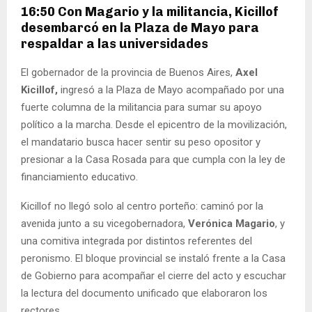
16:50 Con Magario y la militancia, Kicillof
desembarcó en la Plaza de Mayo para
respaldar a las universidades
El gobernador de la provincia de Buenos Aires,
Axel
Kicillof,
ingresó a la Plaza de Mayo acompañado por una
fuerte columna de la militancia para sumar su apoyo
político a la marcha. Desde el epicentro de la movilización,
el mandatario busca hacer sentir su peso opositor y
presionar a la Casa Rosada para que cumpla con la ley de
financiamiento educativo.
Kicillof no llegó solo al centro porteño: caminó por la
avenida junto a su vicegobernadora,
Verónica Magario
, y
una comitiva integrada por distintos referentes del
peronismo. El bloque provincial se instaló frente a la Casa
de Gobierno para acompañar el cierre del acto y escuchar
la lectura del documento unificado que elaboraron los
rectores.