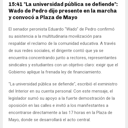
15:41 "La universidad pública se defiende":
Wado de Pedro dijo presente en la marcha
y convocó a Plaza de Mayo
El senador peronista Eduardo "Wado" de Pedro confirmó
su asistencia a la multitudinaria movilización para
respaldar el reclamo de la comunidad educativa. A través
de sus redes sociales, el dirigente contó que ya se
encuentra concentrando junto a rectores, representantes
sindicales y estudiantes con un objetivo claro: exigir que el
Gobierno aplique la frenada ley de financiamiento.
"La universidad pública se defiende", escribió el exministro
del Interior en su cuenta personal. Con este mensaje, el
legislador sumó su apoyo a la fuerte demostración de la
oposición en las calles e invitó a los manifestantes a
encontrarse directamente a las 17 horas en la Plaza de
Mayo, donde se desarrollará el acto central.