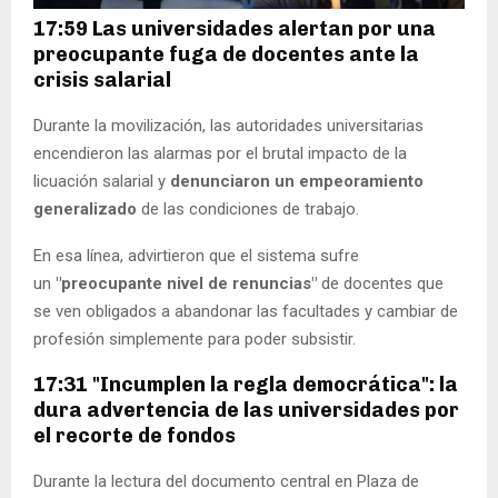
17:59 Las universidades alertan por una
preocupante fuga de docentes ante la
crisis salarial
Durante la movilización, las autoridades universitarias
encendieron las alarmas por el brutal impacto de la
licuación salarial y
denunciaron un empeoramiento
generalizado
de las condiciones de trabajo.
En esa línea, advirtieron que el sistema sufre
un
"preocupante nivel de renuncias"
de docentes que
se ven obligados a abandonar las facultades y cambiar de
profesión simplemente para poder subsistir.
17:31 "Incumplen la regla democrática": la
dura advertencia de las universidades por
el recorte de fondos
Durante la lectura del documento central en Plaza de