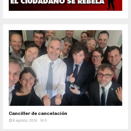
Canciller de cancelación
8 agosto, 2026
0