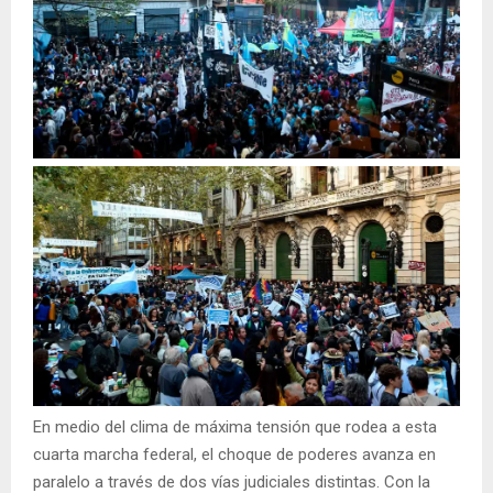
En medio del clima de máxima tensión que rodea a esta
cuarta marcha federal, el choque de poderes avanza en
paralelo a través de dos vías judiciales distintas. Con la