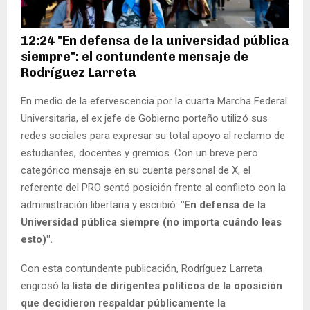
12:24 "En defensa de la universidad pública
siempre": el contundente mensaje de
Rodríguez Larreta
En medio de la efervescencia por la cuarta Marcha Federal
Universitaria, el ex jefe de Gobierno porteño utilizó sus
redes sociales para expresar su total apoyo al reclamo de
estudiantes, docentes y gremios. Con un breve pero
categórico mensaje en su cuenta personal de X, el
referente del PRO sentó posición frente al conflicto con la
administración libertaria y escribió:
"En defensa de la
Universidad pública siempre (no importa cuándo leas
esto)".
Con esta contundente publicación, Rodríguez Larreta
engrosó la
lista de dirigentes políticos de la oposición
que decidieron respaldar públicamente la