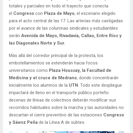
totales y parciales en todo el trayecto que conecta
el
Congreso
con
Plaza de Mayo
, el escenario elegido
para el acto central de las 17. Las arterias más castigadas
por el avance de las columnas sindicales y estudiantiles
serán
Avenida de Mayo, Rivadavia, Callao, Entre Ríos y
las Diagonales Norte y Sur.
Más allá del corredor principal de la protesta, los
embotellamientos se extenderán hacia focos
universitarios como
Plaza Houssay, la Facultad de
Medicina y el cruce de Medrano
, donde concentrarán
inicialmente los alumnos de la
UTN
. Todo este despliegue
impactará de lleno en el transporte público porteño:
decenas de líneas de colectivos deberán modificar sus
recorridos habituales sobre la marcha y las autoridades no
descartan el cierre preventivo de las estaciones
Congreso
y Sáenz Peña
de la Línea A de subtes.