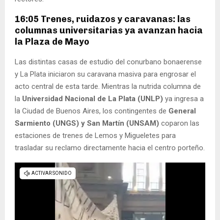
16:05 Trenes, ruidazos y caravanas: las
columnas universitarias ya avanzan hacia
la Plaza de Mayo
Las distintas casas de estudio del conurbano bonaerense
y La Plata iniciaron su caravana masiva para engrosar el
acto central de esta tarde. Mientras la nutrida columna de
la
Universidad Nacional de La Plata (UNLP)
ya ingresa a
la Ciudad de Buenos Aires, los contingentes de
General
Sarmiento (UNGS) y San Martín (UNSAM)
coparon las
estaciones de trenes de Lemos y Migueletes para
trasladar su reclamo directamente hacia el centro porteño.