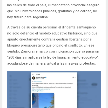
las calles de todo el país, el mandatario provincial aseguró
que "sin universidades públicas, gratuitas y de calidad, no
hay futuro para Argentina".
A través de su cuenta personal, el dirigente santiagueño
no solo defendió el modelo educativo histórico, sino que
apuntó directamente contra la gestión libertaria por el
bloqueo presupuestario que originó el conflicto. En ese
sentido, Zamora remarcó con indignación que ya pasaron
"200 días sin aplicarse la ley de financiamiento educativo",
acoplándose de manera virtual a las masivas protestas.