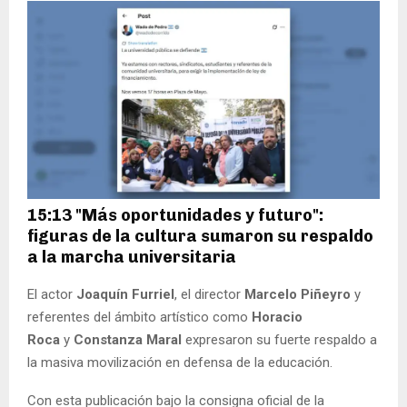
15:13 "Más oportunidades y futuro":
figuras de la cultura sumaron su respaldo
a la marcha universitaria
El actor
Joaquín Furriel
, el director
Marcelo Piñeyro
y
referentes del ámbito artístico como
Horacio
Roca
y
Constanza Maral
expresaron su fuerte respaldo a
la masiva movilización en defensa de la educación.
Con esta publicación bajo la consigna oficial de la