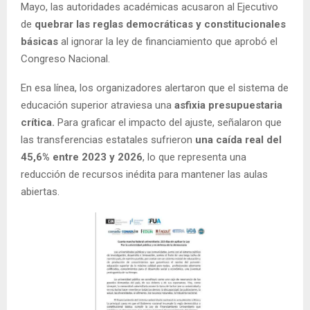
Mayo, las autoridades académicas acusaron al Ejecutivo
de
quebrar las reglas democráticas y constitucionales
básicas
al ignorar la ley de financiamiento que aprobó el
Congreso Nacional.
En esa línea, los organizadores alertaron que el sistema de
educación superior atraviesa una
asfixia presupuestaria
crítica.
Para graficar el impacto del ajuste, señalaron que
las transferencias estatales sufrieron
una caída real del
45,6% entre 2023 y 2026
, lo que representa una
reducción de recursos inédita para mantener las aulas
abiertas.