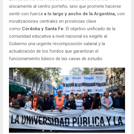
únicamente al centro porteño, sino que promete hacerse
sentir con fuerza
a lo largo y ancho de la Argentina,
con
movilizaciones centrales en provincias clave
como
Córdoba y Santa Fe.
El objetivo unificado de la
comunidad educativa a nivel nacional es exigirle al
Gobierno una urgente recomposición salarial y la
actualización de los fondos que garantizan el
funcionamiento básico de las casas de estudio.