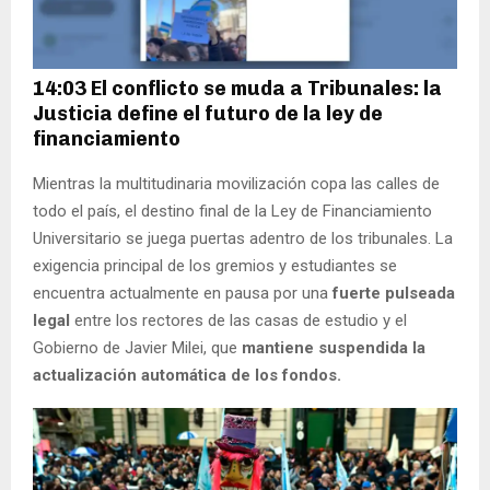
14:03 El conflicto se muda a Tribunales: la
Justicia define el futuro de la ley de
financiamiento
Mientras la multitudinaria movilización copa las calles de
todo el país, el destino final de la Ley de Financiamiento
Universitario se juega puertas adentro de los tribunales. La
exigencia principal de los gremios y estudiantes se
encuentra actualmente en pausa por una
fuerte pulseada
legal
entre los rectores de las casas de estudio y el
Gobierno de Javier Milei, que
mantiene suspendida la
actualización automática de los fondos.