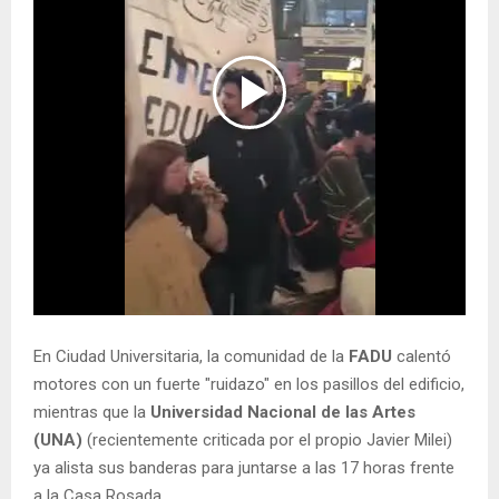
En Ciudad Universitaria, la comunidad de la
FADU
calentó
motores con un fuerte "ruidazo" en los pasillos del edificio,
mientras que la
Universidad Nacional de las Artes
(UNA)
(recientemente criticada por el propio Javier Milei)
ya alista sus banderas para juntarse a las 17 horas frente
a la Casa Rosada.