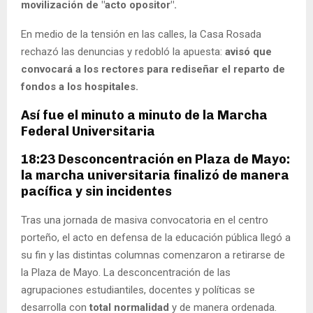
movilización de "acto opositor".
En medio de la tensión en las calles, la Casa Rosada
rechazó las denuncias y redobló la apuesta:
avisó que
convocará a los rectores para rediseñar el reparto de
fondos a los hospitales.
Así fue el minuto a minuto de la Marcha
Federal Universitaria
18:23 Desconcentración en Plaza de Mayo:
la marcha universitaria finalizó de manera
pacífica y sin incidentes
Tras una jornada de masiva convocatoria en el centro
porteño, el acto en defensa de la educación pública llegó a
su fin y las distintas columnas comenzaron a retirarse de
la Plaza de Mayo. La desconcentración de las
agrupaciones estudiantiles, docentes y políticas se
desarrolla con
total normalidad
y de manera ordenada.