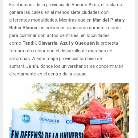
En el interior de la provincia de Buenos Aires, el reclamo
ganará las calles en al menos siete ciudades con
diferentes modalidades. Mientras que en
Mar del Plata y
Bahía Blanca
las columnas avanzarán durante la tarde
para culminar con actos centrales, en localidades
como
Tandil, Olavarría, Azul y Quequén
la protesta
tomará otro color con el desarrollo de marchas de
antorchas. A este mapa provincial también se
sumará
Junín
, donde los universitarios se concentrarán
directamente en el centro de la ciudad.