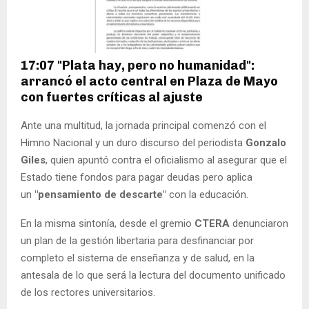
17:07 "Plata hay, pero no humanidad":
arrancó el acto central en Plaza de Mayo
con fuertes críticas al ajuste
Ante una multitud, la jornada principal comenzó con el
Himno Nacional y un duro discurso del periodista
Gonzalo
Giles
, quien apuntó contra el oficialismo al asegurar que el
Estado tiene fondos para pagar deudas pero aplica
un
"pensamiento de descarte"
con la educación.
En la misma sintonía, desde el gremio
CTERA
denunciaron
un plan de la gestión libertaria para desfinanciar por
completo el sistema de enseñanza y de salud, en la
antesala de lo que será la lectura del documento unificado
de los rectores universitarios.