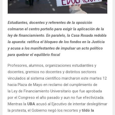
Estudiantes, docentes y referentes de la oposición
colmaron el centro porteño para exigir la aplicación de la
ley de financiamiento. En paralelo, la Casa Rosada redobla
la apuesta: ratifica el bloqueo de los fondos en la Justicia
y acusa a los manifestantes de impulsar un acto político
para quebrar el equilibrio fiscal
Profesores, alumnos, organizaciones estudiantiles y
docentes, gremios no docentes y distintos sectores
vinculados al sistema científico marcharon este martes 12
hacia Plaza de Mayo en reclamo del cumplimiento de
la Ley de Financiamiento Universitario que fue aprobada
por el Congreso el año pasado y aun no fue efectivizada.
Mientras la
UBA
acusó al Ejecutivo de intentar deslegitimar
la protesta, el Gobierno negó los recortes y
tildó la