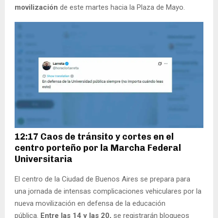
movilización
de este martes hacia la Plaza de Mayo.
12:17 Caos de tránsito y cortes en el
centro porteño por la Marcha Federal
Universitaria
El centro de la Ciudad de Buenos Aires se prepara para
una jornada de intensas complicaciones vehiculares por la
nueva movilización en defensa de la educación
pública.
Entre las 14 y las 20,
se registrarán bloqueos