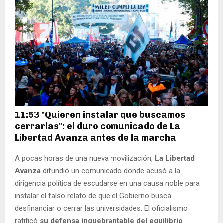
11:53 "Quieren instalar que buscamos
cerrarlas": el duro comunicado de La
Libertad Avanza antes de la marcha
A pocas horas de una nueva movilización,
La Libertad
Avanza
difundió un comunicado donde acusó a la
dirigencia política de escudarse en una causa noble para
instalar el falso relato de que el Gobierno busca
desfinanciar o cerrar las universidades. El oficialismo
ratificó
su defensa inquebrantable del equilibrio