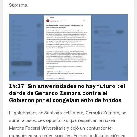
Suprema.
14:17 "Sin universidades no hay futuro": el
dardo de Gerardo Zamora contra el
Gobierno por el congelamiento de fondos
El gobernador de Santiago del Estero, Gerardo Zamora, se
sumó a las voces opositoras que respaldan la nueva
Marcha Federal Universitaria y dejó un contundente
mensaje en sus redes sociales. En medio de la tensión en