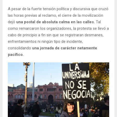
A pesar de la fuerte tensión política y discursiva que cruzó
las horas previas al reclamo, el cierre de la movilización
dejó
una postal de absoluta calma en las calles.
Tal
como remarcaron los organizadores, la protesta se llevó a
cabo de principio a fin sin que se registraran desmanes,
enfrentamientos ni ningún tipo de incidente,
consolidando
una jornada de carácter netamente
pacífico.