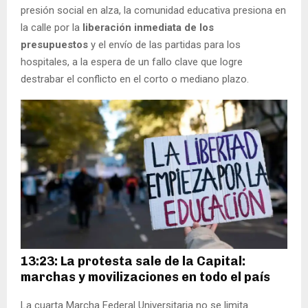
presión social en alza, la comunidad educativa presiona en
la calle por la
liberación inmediata de los
presupuestos
y el envío de las partidas para los
hospitales, a la espera de un fallo clave que logre
destrabar el conflicto en el corto o mediano plazo.
13:23: La protesta sale de la Capital:
marchas y movilizaciones en todo el país
La cuarta Marcha Federal Universitaria no se limita