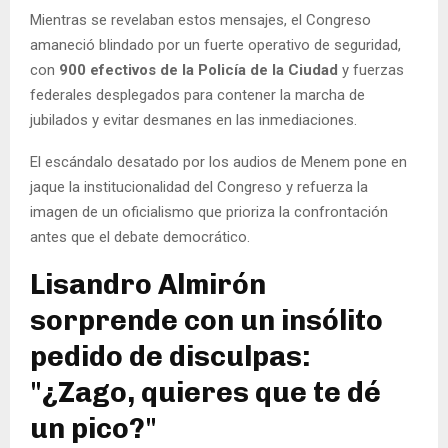
Mientras se revelaban estos mensajes, el Congreso
amaneció blindado por un fuerte operativo de seguridad,
con
900 efectivos de la Policía de la Ciudad
y fuerzas
federales desplegados para contener la marcha de
jubilados y evitar desmanes en las inmediaciones.
El escándalo desatado por los audios de Menem pone en
jaque la institucionalidad del Congreso y refuerza la
imagen de un oficialismo que prioriza la confrontación
antes que el debate democrático.
Lisandro Almirón
sorprende con un insólito
pedido de disculpas:
"¿Zago, quieres que te dé
un pico?"