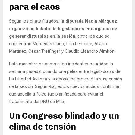
para el caos
Según los chats filtrados,
la diputada Nadia Márquez
organizó un listado de legisladores encargados de
generar disturbios en la sesión
, entre los que se
encuentran Mercedes Llano, Lilia Lemoine, Álvaro
Martínez, César Treffinger y Claudio Lisandro Almirón.
Esta maniobra se suma a los incidentes ocurridos la
semana pasada, cuando una pelea entre legisladores de
La Libertad Avanza y la oposición provocó la suspensión
de la sesión. Según Rial, estos nuevos audios confirman
que aquella trifulca fue planificada para evitar el
tratamiento del DNU de Milei.
Un Congreso blindado y un
clima de tensión