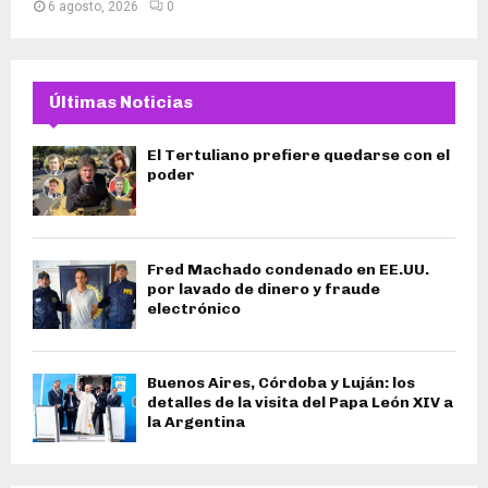
6 agosto, 2026
0
Últimas Noticias
El Tertuliano prefiere quedarse con el
poder
Fred Machado condenado en EE.UU.
por lavado de dinero y fraude
electrónico
Buenos Aires, Córdoba y Luján: los
detalles de la visita del Papa León XIV a
la Argentina