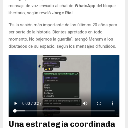
mensaje de voz enviado al chat de
WhatsApp
del bloque
libertario, según reveló
Jorge Rial
.
"Es la sesión más importante de los últimos 20 años para
ser parte de la historia. Dientes apretados en todo
momento. No bajemos la guardia", arengó Menem a los
diputados de su espacio, según los mensajes difundidos.
Una estrategia coordinada