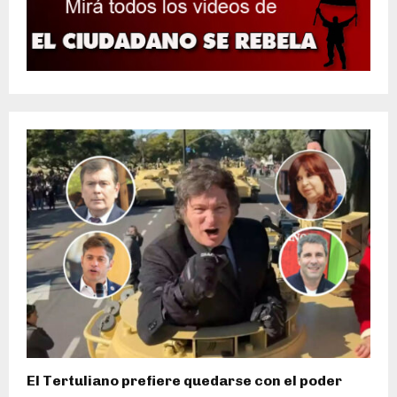
El Tertuliano prefiere quedarse con el poder