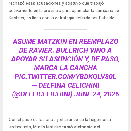
rechazó esas acusaciones y sostuvo que trabajó
activamente en la provincia para apuntalar la campaña de
Kirchner, en línea con la estrategia definida por Duhalde.
ASUME MATZKIN EN REEMPLAZO
DE RAVIER. BULLRICH VINO A
APOYAR SU ASUNCIÓN Y, DE PASO,
MARCA LA CANCHA
PIC.TWITTER.COM/YBDKQLV80L
— DELFINA CELICHINI
(@DELFICELICHINI)
JUNE 24, 2026
Con el paso de los años y el avance de la hegemonía
kirchnerista, Martín Matzkin
tomó distancia del