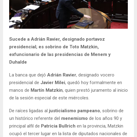
Sucede a Adrián Ravier, designado portavoz
presidencial; es sobrino de Toto Matzkin,
exfuncionario de las presidencias de Menem y
Duhalde
La banca que dejó
Adrián Ravier
, designado vocero
presidencial de
Javier Milei
, quedó hoy formalmente en
manos de
Martín Matzkin
, quien prestó juramento al inicio
de la sesión especial de este miércoles.
De raíces ligadas al
justicialismo pampeano
, sobrino de
un histórico referente del
menemismo
de los años 90 y
principal alfil de
Patricia Bullrich
en la provincia, Matzkin
ocupó el tercer lugar en la lista de diputados nacionales de