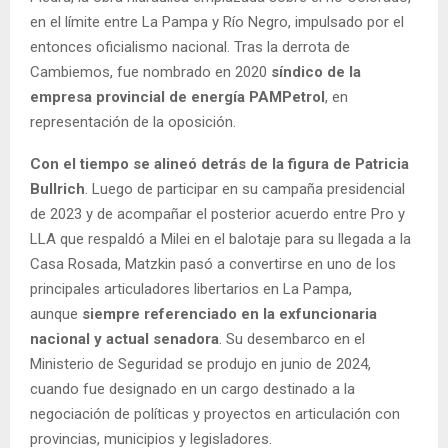
en el límite entre La Pampa y Río Negro, impulsado por el
entonces oficialismo nacional. Tras la derrota de
Cambiemos, fue nombrado en 2020
síndico de la
empresa provincial de energía PAMPetrol
, en
representación de la oposición.
Con el tiempo se alineó detrás de la figura de Patricia
Bullrich
. Luego de participar en su campaña presidencial
de 2023 y de acompañar el posterior acuerdo entre Pro y
LLA que respaldó a Milei en el balotaje para su llegada a la
Casa Rosada, Matzkin pasó a convertirse en uno de los
principales articuladores libertarios en La Pampa,
aunque
siempre referenciado en la exfuncionaria
nacional y actual senadora
. Su desembarco en el
Ministerio de Seguridad se produjo en junio de 2024,
cuando fue designado en un cargo destinado a la
negociación de políticas y proyectos en articulación con
provincias, municipios y legisladores.