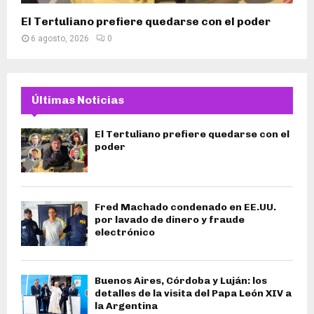
El Tertuliano prefiere quedarse con el poder
6 agosto, 2026
0
Últimas Noticias
El Tertuliano prefiere quedarse con el
poder
Fred Machado condenado en EE.UU.
por lavado de dinero y fraude
electrónico
Buenos Aires, Córdoba y Luján: los
detalles de la visita del Papa León XIV a
la Argentina