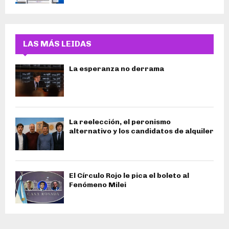
LAS MÁS LEIDAS
La esperanza no derrama
La reelección, el peronismo
alternativo y los candidatos de alquiler
El Círculo Rojo le pica el boleto al
Fenómeno Milei