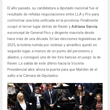
El año pasado, su candidatura a diputado nacional fue el
resultado de reñidas negociaciones entre LLA y Pro para
conformar una lista unificada en la provincia. Finalmente
ocupó el tercer lugar detrás de Ravier y
Adriana García
,
exconcejal de General Pico y dirigente macrista desde
hace más de una década. En las elecciones legislativas de
2025, la boleta nutrida por violetas y amarillos quedó en
segundo lugar, a menos de un punto del peronismo y
aliados, y consiguió una de las tres bancas en juego: la de
Ravier. La salida de este último hacia la Vocería
Presidencial abre ahora la puerta para que Matzkin dé el
salto a la Cámara de Diputados.