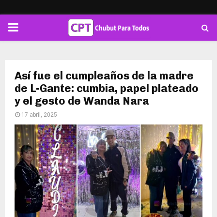
PRIMARY
MENU
Así fue el cumpleaños de la madre
de L-Gante: cumbia, papel plateado
y el gesto de Wanda Nara
17 abril, 2025