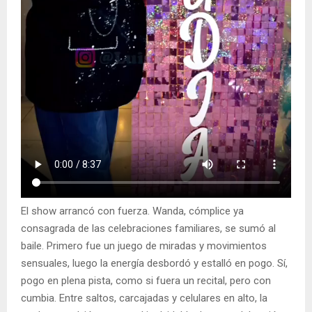
El show arrancó con fuerza. Wanda, cómplice ya
consagrada de las celebraciones familiares, se sumó al
baile. Primero fue un juego de miradas y movimientos
sensuales, luego la energía desbordó y estalló en pogo. Sí,
pogo en plena pista, como si fuera un recital, pero con
cumbia. Entre saltos, carcajadas y celulares en alto, la