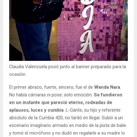
Claudia Valenzuela posó junto al banner preparado para la
ocasión
El primer abrazo, fuerte, sincero, fue el de
Wanda Nara
.
No había cámaras ni pose: solo emoción.
Se fundieron
en un instante que pareció eterno, rodeadas de
aplausos, luces y cumbia
. L-Gante, su hijo y referente
absoluto de la Cumbia 420, no tardó en llegar. Subió a un
escenario imaginario armado en medio de la pista de baile
y tomó el micrófono y no dudó en regalarle a su madre lo