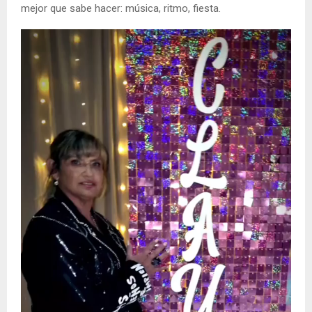
mejor que sabe hacer: música, ritmo, fiesta.