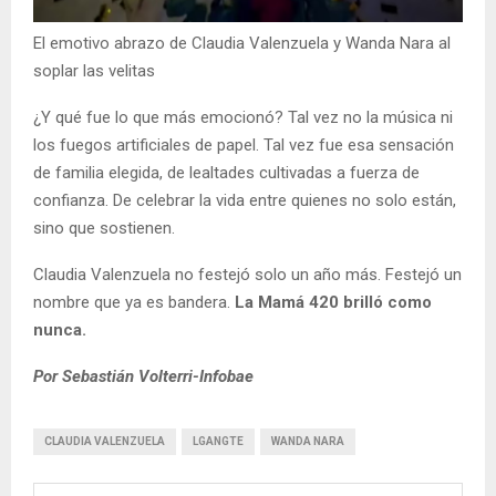
El emotivo abrazo de Claudia Valenzuela y Wanda Nara al
soplar las velitas
¿Y qué fue lo que más emocionó? Tal vez no la música ni
los fuegos artificiales de papel. Tal vez fue esa sensación
de familia elegida, de lealtades cultivadas a fuerza de
confianza. De celebrar la vida entre quienes no solo están,
sino que sostienen.
Claudia Valenzuela no festejó solo un año más. Festejó un
nombre que ya es bandera.
La Mamá 420 brilló como
nunca.
Por Sebastián Volterri-Infobae
CLAUDIA VALENZUELA
LGANGTE
WANDA NARA