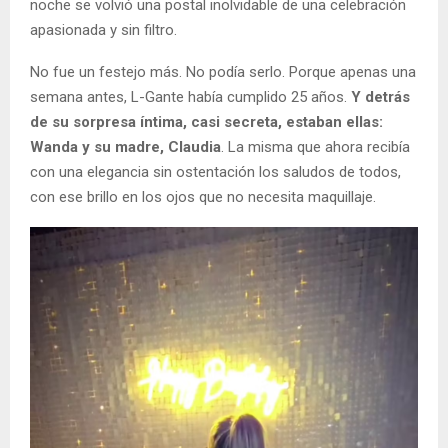
noche se volvió una postal inolvidable de una celebración
apasionada y sin filtro.
No fue un festejo más. No podía serlo. Porque apenas una
semana antes, L-Gante había cumplido 25 años.
Y detrás
de su sorpresa íntima, casi secreta, estaban ellas:
Wanda y su madre, Claudia
. La misma que ahora recibía
con una elegancia sin ostentación los saludos de todos,
con ese brillo en los ojos que no necesita maquillaje.