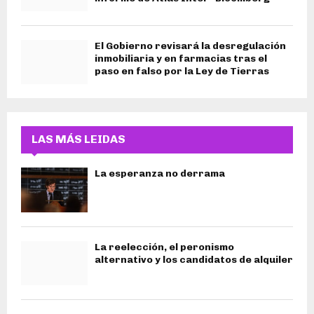
El Gobierno revisará la desregulación
inmobiliaria y en farmacias tras el
paso en falso por la Ley de Tierras
LAS MÁS LEIDAS
La esperanza no derrama
La reelección, el peronismo
alternativo y los candidatos de alquiler