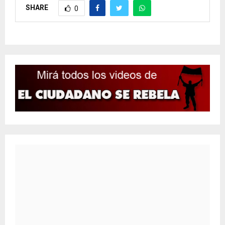
SHARE
0