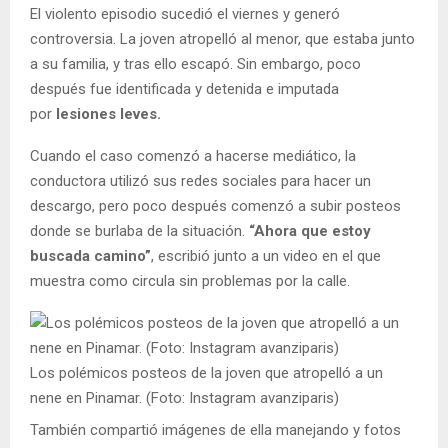
El violento episodio sucedió el viernes y generó
controversia. La joven atropelló al menor, que estaba junto
a su familia, y tras ello escapó. Sin embargo, poco
después fue identificada y detenida e imputada
por
lesiones leves.
Cuando el caso comenzó a hacerse mediático, la
conductora utilizó sus redes sociales para hacer un
descargo, pero poco después comenzó a subir posteos
donde se burlaba de la situación.
“Ahora que estoy
buscada camino”
, escribió junto a un video en el que
muestra como circula sin problemas por la calle.
Los polémicos posteos de la joven que atropelló a un
nene en Pinamar. (Foto: Instagram avanziparis)
También compartió imágenes de ella manejando y fotos