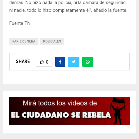
demás. No hizo nada la policía, ni la cámara de seguridad,
ni nadie, todo lo hizo completamente él”, añadió la fuente.
Fuente TN
PARIS DE SENA
POLICIALES
SHARE
0