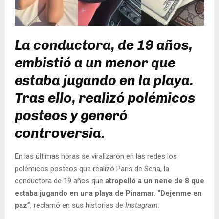
La conductora, de 19 años,
embistió a un menor que
estaba jugando en la playa.
Tras ello, realizó polémicos
posteos y generó
controversia.
En las últimas horas se viralizaron en las redes los
polémicos posteos que realizó Paris de Sena, la
conductora de 19 años que
atropelló a un nene de 8 que
estaba jugando en una playa de Pinamar
.
“Dejenme en
paz”
, reclamó en sus historias de
Instagram
.