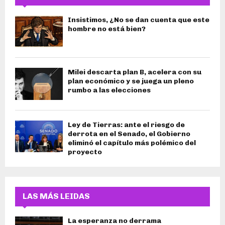
Insistimos, ¿No se dan cuenta que este
hombre no está bien?
Milei descarta plan B, acelera con su
plan económico y se juega un pleno
rumbo a las elecciones
Ley de Tierras: ante el riesgo de
derrota en el Senado, el Gobierno
eliminó el capítulo más polémico del
proyecto
LAS MÁS LEIDAS
La esperanza no derrama