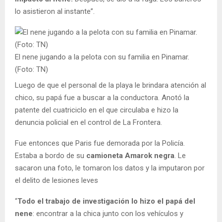
lo asistieron al instante”.
El nene jugando a la pelota con su familia en Pinamar.
(Foto: TN)
Luego de que el personal de la playa le brindara atención al
chico, su papá fue a buscar a la conductora. Anotó la
patente del cuatriciclo en el que circulaba e hizo la
denuncia policial en el control de La Frontera.
Fue entonces que Paris fue demorada por la Policía.
Estaba a bordo de su
camioneta Amarok negra
. Le
sacaron una foto, le tomaron los datos y la imputaron por
el delito de lesiones leves
“
Todo el trabajo de investigación lo hizo el papá del
nene
: encontrar a la chica junto con los vehículos y