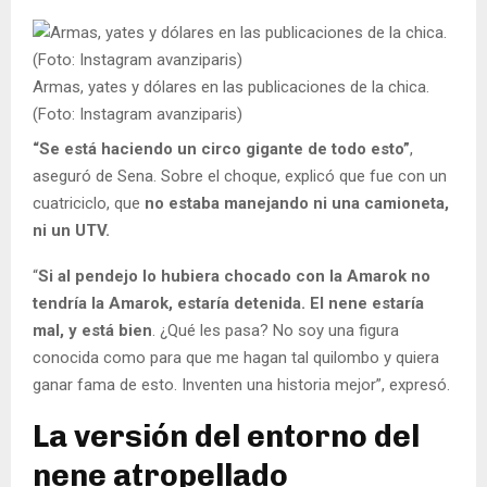
Armas, yates y dólares en las publicaciones de la chica.
(Foto: Instagram avanziparis)
“Se está haciendo un circo gigante de todo esto”
,
aseguró de Sena. Sobre el choque, explicó que fue con un
cuatriciclo, que
no estaba manejando ni una camioneta,
ni un UTV.
“
Si al pendejo lo hubiera chocado con la Amarok no
tendría la Amarok, estaría detenida. El nene estaría
mal, y está bien
. ¿Qué les pasa? No soy una figura
conocida como para que me hagan tal quilombo y quiera
ganar fama de esto. Inventen una historia mejor”, expresó.
La versión del entorno del
nene atropellado