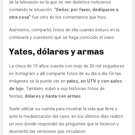
de la televisión en la que se ven distintos noticieros
contando la situación.
“Señor, por favor, dedíquese a
otra cosa”
fue otro de los comentarios que hizo.
Asimismo, compartió fotos de ella cuando estuvo en la
comisaría y cuestionó que se haga conocido el caso.
Yates, dólares y armas
La chica de 19 años cuenta con más de 26 mil seguidores
en Instagram y allí comparte fotos de su día a día. En las
imágenes se la puede ver en
yates, en UTV y con autos
de lujo.
También, subió a sus historias fotos de
fiestas,
dólares y hasta con armas.
Suele utilizar su cuenta para mostrar la vida que lleva y
ante la mediatización del caso, en los últimos días realizó
un vivo donde respondió las preguntas que le hicieron y
desmintió las versiones que circularon.