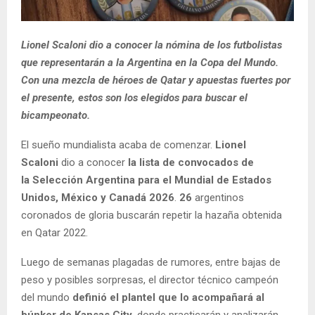
Lionel Scaloni dio a conocer la nómina de los futbolistas
que representarán a la Argentina en la Copa del Mundo.
Con una mezcla de héroes de Qatar y apuestas fuertes por
el presente, estos son los elegidos para buscar el
bicampeonato.
El sueño mundialista acaba de comenzar.
Lionel
Scaloni
dio a conocer
la lista de convocados de
la Selección Argentina para el Mundial de Estados
Unidos, México y Canadá 2026
.
26
argentinos
coronados de gloria buscarán repetir la hazaña obtenida
en Qatar 2022.
Luego de semanas plagadas de rumores, entre bajas de
peso y posibles sorpresas, el director técnico campeón
del mundo
definió el plantel que lo acompañará al