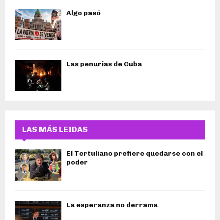
Algo pasó
Las penurias de Cuba
LAS MÁS LEIDAS
El Tertuliano prefiere quedarse con el
poder
La esperanza no derrama