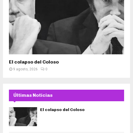
El colapso del Coloso
9 agosto, 2026
0
Últimas Noticias
El colapso del Coloso