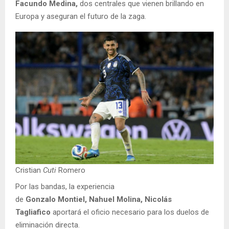
Facundo Medina,
dos centrales que vienen brillando en
Europa y aseguran el futuro de la zaga.
Cristian
Cuti
Romero
Por las bandas, la experiencia
de
Gonzalo Montiel, Nahuel Molina, Nicolás
Tagliafico
aportará el oficio necesario para los duelos de
eliminación directa.