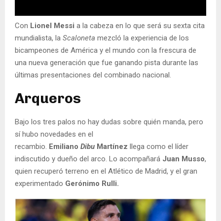
Con
Lionel Messi
a la cabeza en lo que será su sexta cita
mundialista, la
Scaloneta
mezcló la experiencia de los
bicampeones de América y el mundo con la frescura de
una nueva generación que fue ganando pista durante las
últimas presentaciones del combinado nacional.
Arqueros
Bajo los tres palos no hay dudas sobre quién manda, pero
sí hubo novedades en el
recambio.
Emiliano
Dibu
Martínez
llega como el líder
indiscutido y dueño del arco. Lo acompañará
Juan Musso
,
quien recuperó terreno en el Atlético de Madrid, y el gran
experimentado
Gerónimo Rulli.