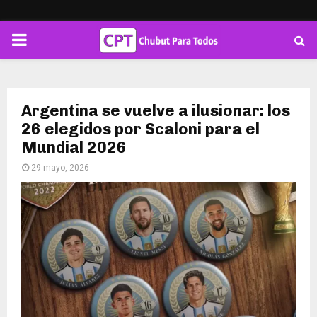
PRIMARY
MENU
Argentina se vuelve a ilusionar: los
26 elegidos por Scaloni para el
Mundial 2026
29 mayo, 2026