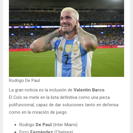
Rodrigo De Paul
La gran noticia es la inclusión de
Valentín Barco
.
El
Colo
se mete en la lista definitiva como una pieza
polifuncional, capaz de dar soluciones tanto en defensa
como en la creación de juego.
Rodrigo
De Paul
(Inter Miami)
Enzo
Fernández
(Chelsea)