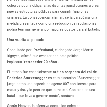
colegios podría obligar a las distintas jurisdicciones a crear
nuevas estructuras públicas para cumplir funciones
similares. La consecuencia, afirman, sería paradójica: una
medida presentada como una reducción de regulaciones
podría terminar generando mayores costos para el Estado.
Una vuelta al pasado
Consultado por
iProfesional,
el abogado Jorge Martín
Irigoyen, afirmó que avanzar con esta política
implicaría
"retroceder 20 años".
El letrado fue especialmente
crítico respecto del rol de
Federico Sturzenegger
en esta discusión. "Sturzenegger
juega como una especie de agente 007 con licencia para
matar y tira, y lo peor es que lo mete al Gobierno en una
batalla que le va a generar costo", sostuvo.
Según Irigoyen, la ofensiva contra los colegios