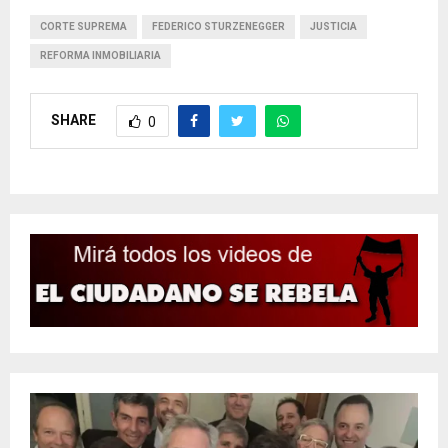
CORTE SUPREMA
FEDERICO STURZENEGGER
JUSTICIA
REFORMA INMOBILIARIA
SHARE
0