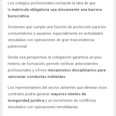
Los colegios profesionales rechazan la idea de que
la
matrícula obligatoria sea únicamente una barrera
burocrática.
Sostienen que cumple una función de protección para los
consumidores y usuarios, especialmente en actividades
vinculadas con operaciones de gran trascendencia
patrimonial.
Desde esa perspectiva, la colegiación garantiza un piso
mínimo de formación, permite verificar antecedentes
profesionales y ofrece
mecanismos disciplinarios para
sancionar conductas indebidas.
Los representantes del sector advierten que eliminar esos
controles podría generar
mayores niveles de
inseguridad jurídica
y un incremento de conflictos
vinculados con operaciones inmobiliarias.