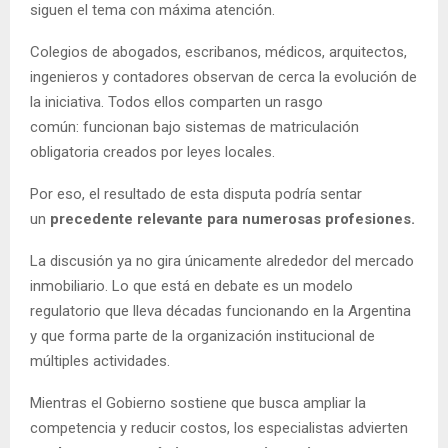
siguen el tema con máxima atención.
Colegios de abogados, escribanos, médicos, arquitectos,
ingenieros y contadores observan de cerca la evolución de
la iniciativa. Todos ellos comparten un rasgo
común: funcionan bajo sistemas de matriculación
obligatoria creados por leyes locales.
Por eso, el resultado de esta disputa podría sentar
un
precedente relevante para numerosas profesiones.
La discusión ya no gira únicamente alrededor del mercado
inmobiliario. Lo que está en debate es un modelo
regulatorio que lleva décadas funcionando en la Argentina
y que forma parte de la organización institucional de
múltiples actividades.
Mientras el Gobierno sostiene que busca ampliar la
competencia y reducir costos, los especialistas advierten