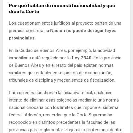
Por qué hablan de inconstitucionalidad y qué
dice la Corte
Los cuestionamientos jurídicos al proyecto parten de una
premisa concreta:
la Nación no puede derogar leyes
provinciales.
En la Ciudad de Buenos Aires, por ejemplo, la actividad
inmobiliaria está regulada por la
Ley 2340
. En la provincia
de Buenos Aires y en el resto del país existen normas
similares que establecen requisitos de matriculación,
tribunales de disciplina y mecanismos de fiscalización.
Para quienes cuestionan la iniciativa oficial, cualquier
intento de eliminar esas exigencias mediante una norma
nacional chocaría con los límites que impone el sistema
federal. Además, recuerdan que la Corte Suprema ha
reconocido en distintos precedentes la facultad de las
provincias para reglamentar el ejercicio profesional dentro