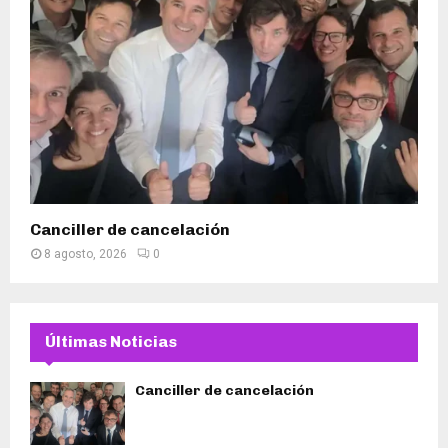
Canciller de cancelación
8 agosto, 2026
0
Últimas Noticias
Canciller de cancelación