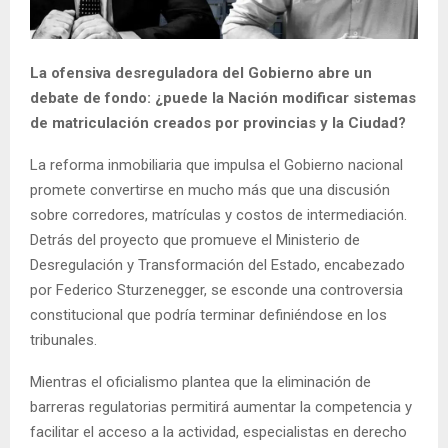
La ofensiva desreguladora del Gobierno abre un
debate de fondo: ¿puede la Nación modificar sistemas
de matriculación creados por provincias y la Ciudad?
La reforma inmobiliaria que impulsa el Gobierno nacional
promete convertirse en mucho más que una discusión
sobre corredores, matrículas y costos de intermediación.
Detrás del proyecto que promueve el Ministerio de
Desregulación y Transformación del Estado, encabezado
por Federico Sturzenegger, se esconde una controversia
constitucional que podría terminar definiéndose en los
tribunales.
Mientras el oficialismo plantea que la eliminación de
barreras regulatorias permitirá aumentar la competencia y
facilitar el acceso a la actividad, especialistas en derecho