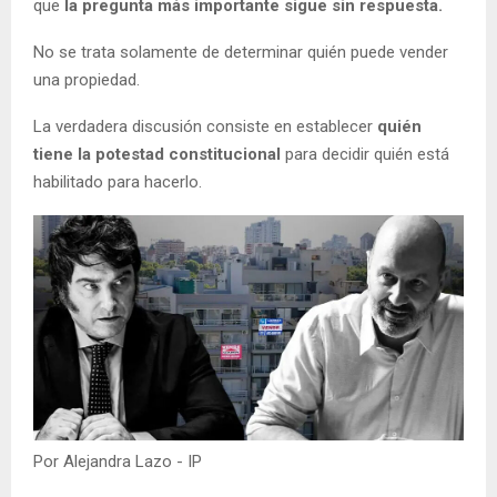
que
la pregunta más importante sigue sin respuesta.
No se trata solamente de determinar quién puede vender
una propiedad.
La verdadera discusión consiste en establecer
quién
tiene la potestad constitucional
para decidir quién está
habilitado para hacerlo.
Por Alejandra Lazo - IP