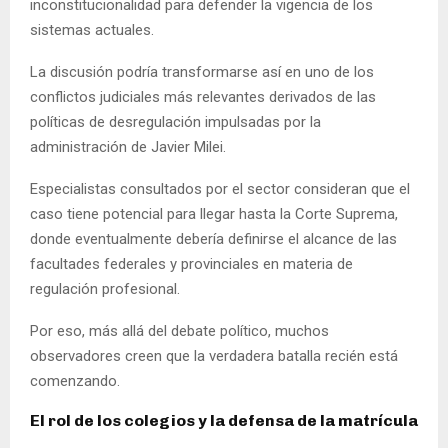
inconstitucionalidad para defender la vigencia de los
sistemas actuales.
La discusión podría transformarse así en uno de los
conflictos judiciales más relevantes derivados de las
políticas de desregulación impulsadas por la
administración de Javier Milei.
Especialistas consultados por el sector consideran que el
caso tiene potencial para llegar hasta la Corte Suprema,
donde eventualmente debería definirse el alcance de las
facultades federales y provinciales en materia de
regulación profesional.
Por eso, más allá del debate político, muchos
observadores creen que la verdadera batalla recién está
comenzando.
El rol de los colegios y la defensa de la matrícula