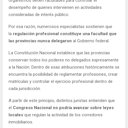
organismos tienen facultades para controlar el
desempeño de quienes intervienen en actividades
consideradas de interés público.
Por esa razón, numerosos especialistas sostienen que
la
regulación profesional constituye una facultad que
las provincias nunca delegaron
al Gobierno federal.
La Constitución Nacional establece que las provincias
conservan todos los poderes no delegados expresamente
a la Nación. Dentro de esas atribuciones históricamente se
encuentra la posibilidad de reglamentar profesiones, crear
matrículas y controlar el ejercicio profesional dentro de
cada jurisdicción.
A partir de este principio, distintos juristas entienden que
el
Congreso Nacional no podría avanzar sobre leyes
locales
que regulan la actividad de los corredores
inmobiliarios.