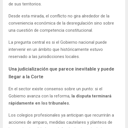
de sus territorios.
Desde esta mirada, el conflicto no gira alrededor de la
conveniencia económica de la desregulación sino sobre
una cuestión de competencia constitucional.
La pregunta central es si el Gobierno nacional puede
intervenir en un ámbito que históricamente estuvo
reservado a las jurisdicciones locales.
Una judicialización que parece inevitable y puede
llegar a la Corte
En el sector existe consenso sobre un punto: si el
Gobierno avanza con la reforma,
la disputa terminará
rápidamente en los tribunales.
Los colegios profesionales ya anticipan que recurrirán a
acciones de amparo, medidas cautelares y planteos de