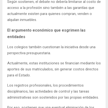
Según sostienen, el debate no debería limitarse al costo de
acceso a la profesión sino también a las garantías que
actualmente existen para quienes compran, venden o
alquilan inmuebles.
El argumento económico que esgrimen las
entidades
Los colegios también cuestionan la iniciativa desde una
perspectiva presupuestaria.
Actualmente, estas instituciones se financian mediante los
aportes de sus matriculados, sin generar costos directos
para el Estado.
Los registros profesionales, los procedimientos
disciplinarios, las actividades de control y las tareas
administrativas son sostenidos por las propias entidades.
Por eso, sostienen que una eventual eliminación de los