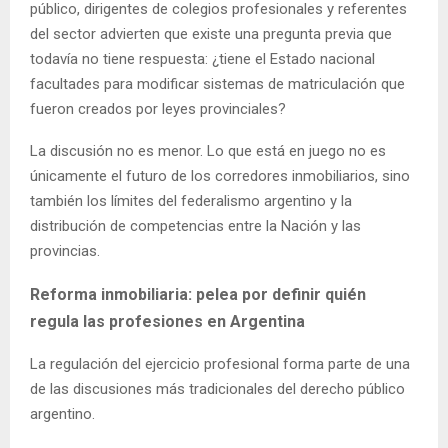
público, dirigentes de colegios profesionales y referentes
del sector advierten que existe una pregunta previa que
todavía no tiene respuesta: ¿tiene el Estado nacional
facultades para modificar sistemas de matriculación que
fueron creados por leyes provinciales?
La discusión no es menor. Lo que está en juego no es
únicamente el futuro de los corredores inmobiliarios, sino
también los límites del federalismo argentino y la
distribución de competencias entre la Nación y las
provincias.
Reforma inmobiliaria: pelea por definir quién
regula las profesiones en Argentina
La regulación del ejercicio profesional forma parte de una
de las discusiones más tradicionales del derecho público
argentino.