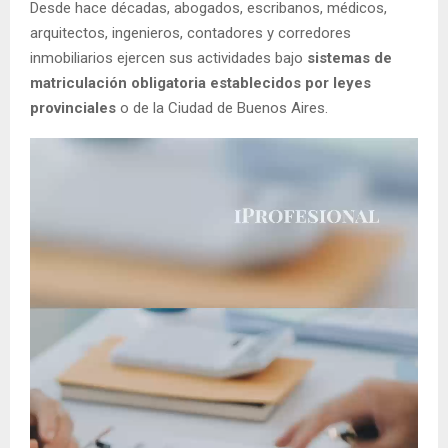
Desde hace décadas, abogados, escribanos, médicos,
arquitectos, ingenieros, contadores y corredores
inmobiliarios ejercen sus actividades bajo
sistemas de
matriculación obligatoria establecidos por leyes
provinciales
o de la Ciudad de Buenos Aires.