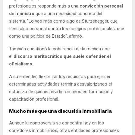
profesionales responde más a una
convicción personal
del ministro
que a una necesidad concreta del
sistema. "Lo veo más como algo de Sturzenegger, que
tiene algo personal contra los colegios profesionales, que
como una política de Estado", afirmó.
También cuestionó la coherencia de la medida con
el
discurso meritocrático que suele defender el
oficialismo.
A su entender, flexibilizar los requisitos para ejercer
determinadas actividades termina desvalorizando el
esfuerzo de quienes invirtieron años en formación y
capacitación profesional.
Mucho más que una discusión inmobiliaria
Aunque la controversia se concentra hoy en los
corredores inmobiliarios, otras entidades profesionales