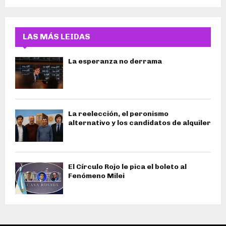
LAS MÁS LEIDAS
La esperanza no derrama
La reelección, el peronismo
alternativo y los candidatos de alquiler
El Círculo Rojo le pica el boleto al
Fenómeno Milei