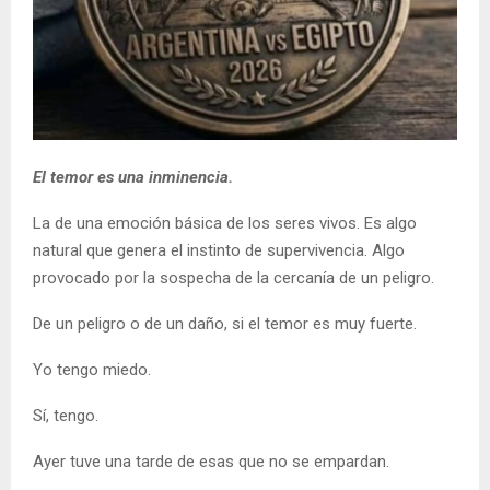
El temor es una inminencia.
La de una emoción básica de los seres vivos. Es algo
natural que genera el instinto de supervivencia. Algo
provocado por la sospecha de la cercanía de un peligro.
De un peligro o de un daño, si el temor es muy fuerte.
Yo tengo miedo.
Sí, tengo.
Ayer tuve una tarde de esas que no se empardan.