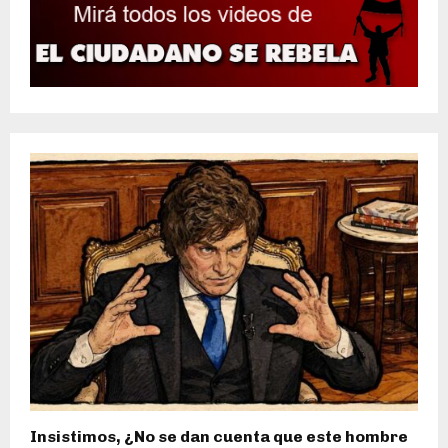
Insistimos, ¿No se dan cuenta que este hombre