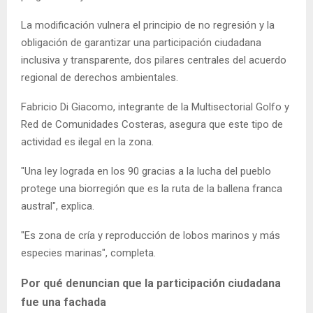
La modificación vulnera el principio de no regresión y la
obligación de garantizar una participación ciudadana
inclusiva y transparente, dos pilares centrales del acuerdo
regional de derechos ambientales.
Fabricio Di Giacomo, integrante de la Multisectorial Golfo y
Red de Comunidades Costeras, asegura que este tipo de
actividad es ilegal en la zona.
"Una ley lograda en los 90 gracias a la lucha del pueblo
protege una biorregión que es la ruta de la ballena franca
austral", explica.
"Es zona de cría y reproducción de lobos marinos y más
especies marinas", completa.
Por qué denuncian que la participación ciudadana
fue una fachada