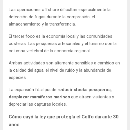
Las operaciones offshore dificultan especialmente la
detección de fugas durante la compresión, el
almacenamiento y la transferencia.
El tercer foco es la economía local y las comunidades
costeras. Las pesquerías artesanales y el turismo son la
columna vertebral de la economía regional.
Ambas actividades son altamente sensibles a cambios en
la calidad del agua, el nivel de ruido y la abundancia de
especies.
La expansión fósil puede
reducir stocks pesqueros,
desplazar mamíferos marinos
que atraen visitantes y
depreciar las capturas locales.
Cómo cayó la ley que protegía el Golfo durante 30
años