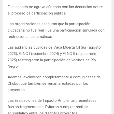
El escenario se agrava aún más con las denuncias sobre
el proceso de participación pública.
Las organizaciones aseguran que la participación
ciudadana no fue real. Fue una participación simulada con
restricciones sistemáticas.
Las audiencias públicas de Vaca Muerta Oil Sur (agosto
2023), FLNG I (diciembre 2024) y FLNG II (septiembre
2025) restringieron la participación de vecinos de Río
Negro.
Además, excluyeron completamente a comunidades de
Chubut que también se verían afectadas por los
proyectos.
Las Evaluaciones de Impacto Ambiental presentadas
fueron fragmentadas. Evitaron cualquier análisis
acumulativo entre los distintos proyectos.