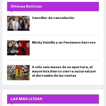
Últimas Noticias
Canciller de cancelación
Micky Vainilla y un fenómeno barroso
A sólo seis meses de su apertura, el
mayorista Diarco cierra sucursal por
el derrumbe de las ventas
LAS MÁS LEIDAS