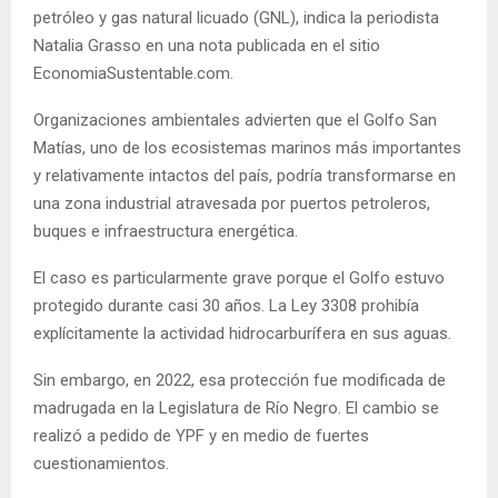
petróleo y gas natural licuado (GNL), indica la periodista
Natalia Grasso en una nota publicada en el sitio
EconomiaSustentable.com.
Organizaciones ambientales advierten que el Golfo San
Matías, uno de los ecosistemas marinos más importantes
y relativamente intactos del país, podría transformarse en
una zona industrial atravesada por puertos petroleros,
buques e infraestructura energética.
El caso es particularmente grave porque el Golfo estuvo
protegido durante casi 30 años. La Ley 3308 prohibía
explícitamente la actividad hidrocarburífera en sus aguas.
Sin embargo, en 2022, esa protección fue modificada de
madrugada en la Legislatura de Río Negro. El cambio se
realizó a pedido de YPF y en medio de fuertes
cuestionamientos.