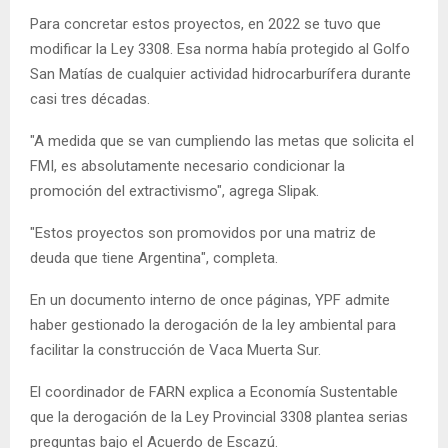
Para concretar estos proyectos, en 2022 se tuvo que
modificar la Ley 3308. Esa norma había protegido al Golfo
San Matías de cualquier actividad hidrocarburífera durante
casi tres décadas.
"A medida que se van cumpliendo las metas que solicita el
FMI, es absolutamente necesario condicionar la
promoción del extractivismo", agrega Slipak.
"Estos proyectos son promovidos por una matriz de
deuda que tiene Argentina", completa.
En un documento interno de once páginas, YPF admite
haber gestionado la derogación de la ley ambiental para
facilitar la construcción de Vaca Muerta Sur.
El coordinador de FARN explica a Economía Sustentable
que la derogación de la Ley Provincial 3308 plantea serias
preguntas bajo el Acuerdo de Escazú.