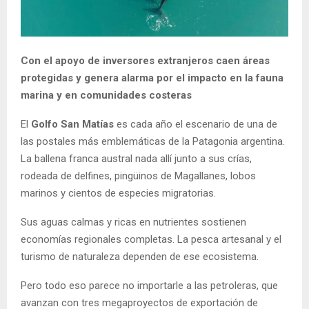
Con el apoyo de inversores extranjeros caen áreas
protegidas y genera alarma por el impacto en la fauna
marina y en comunidades costeras
El
Golfo San Matías
es cada año el escenario de una de
las postales más emblemáticas de la Patagonia argentina.
La ballena franca austral nada allí junto a sus crías,
rodeada de delfines, pingüinos de Magallanes, lobos
marinos y cientos de especies migratorias.
Sus aguas calmas y ricas en nutrientes sostienen
economías regionales completas. La pesca artesanal y el
turismo de naturaleza dependen de ese ecosistema.
Pero todo eso parece no importarle a las petroleras, que
avanzan con tres megaproyectos de exportación de