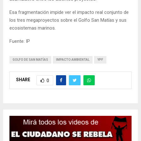
Esa fragmentación impide ver el impacto real conjunto de
los tres megaproyectos sobre el Golfo San Matías y sus
ecosistemas marinos.
Fuente: IP
GOLFO DE SAN MATÍAS
IMPACTO AMBIENTAL
YPF
SHARE
0