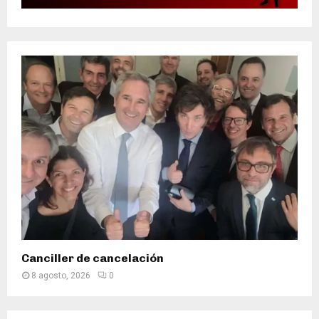
Canciller de cancelación
8 agosto, 2026
0