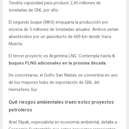
Tendría capacidad para producir 2,45 millones de
toneladas de GNL por año.
El segundo buque (MKII) empujaría la producción por
encima de 5 millones de toneladas anuales. Ambos serían
abastecidos por un gasoducto de 600 km desde Vaca
Muerta.
El tercer proyecto es Argentina LNG. Contempla hasta
6
buques FLNG adicionales en la próxima década
.
De concretarse, el Golfo San Matías se convertiría en uno
de los mayores hubs de exportación de GNL del
Hemisferio Sur.
Qué riesgos ambientales traen estos proyectos
petroleros
Ariel Slipak, especialista en economía ambiental, detalla a