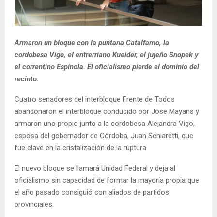
Armaron un bloque con la puntana Catalfamo, la
cordobesa Vigo, el entrerriano Kueider, el jujeño Snopek y
el correntino Espínola. El oficialismo pierde el dominio del
recinto.
Cuatro senadores del interbloque Frente de Todos
abandonaron el interbloque conducido por José Mayans y
armaron uno propio junto a la cordobesa Alejandra Vigo,
esposa del gobernador de Córdoba, Juan Schiaretti, que
fue clave en la cristalización de la ruptura.
El nuevo bloque se llamará Unidad Federal y deja al
oficialismo sin capacidad de formar la mayoría propia que
el año pasado consiguió con aliados de partidos
provinciales.