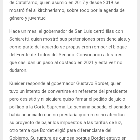
de Catalfamo, quien asumió en 2017 y desde 2019 se
mostró fiel al kirchnerismo, sobre todo por la agenda de
género y juventud.
Hace un mes, el gobernador de San Luis cerró filas con
Schiaretti, quien mostró sus pretensiones presidenciales, y
como parte del acuerdo se propusieron romper el bloque
del Frente de Todos del Senado. Convocaron a los tres
que casi dan un paso al costado en 2021 y esta vez no
dudaron.
Kueider responde al gobernador Gustavo Bordet, quien
tuvo un intento de convertirse en referente del presidente
pero desistió y ni siquiera quiso firmar el pedido de juicio
político a la Corte Suprema. La semana pasada, el senador
había anunciado que no prestaría quórum si no atendían
su proyecto de bajar los impuestos a las tarifas de luz,
otro tema que Bordet eligió para diferenciarse del
Gobierno. Su ruptura es curiosa porque Bordet estuvo en