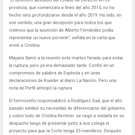
provincia, que comenzara a fines del año 2015, no ha
hecho sino profundizarse desde el año 2019. Ha sido, en
ese sentido, una gran decepción para todos los que
creímos que la asunción de Alberto Fernández podía
representar un nuevo porvenir", señala en la carta que
envió a Cristina.
Mayans llamó a la reunión este martes feriado para evitar
la ruptura, pero ya era demasiado tarde. Confió en un
compromiso de palabra de Espínola y en unas
declaraciones de Kueider al diario La Nación. Pero una
nota de Perfil anticipó la ruptura.
El formoseño responsabilizó a Rodríguez Saá, que el año
pasado exhibió su necesidad de diferenciarse del gobierno
y sobre todo de Cristina Kirchner: se negó a visitarla en su
despacho luego de presentar junto a sus colega el
proyecto para que la Corte tenga 25 miembros. Después