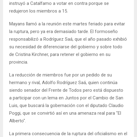
instruyó a Catalfamo a votar en contra porque se
redujeron los miembros a 15.
Mayans llamó a la reunión este martes feriado para evitar
la ruptura, pero ya era demasiado tarde. El formoseño
responsabilizó a Rodríguez Saá, que el año pasado exhibió
su necesidad de diferenciarse del gobierno y sobre todo
de Cristina Kirchner, para retener el gobierno en su
provincia.
La reducción de miembros fue por un pedido de su
hermano y rival, Adolfo Rodríguez Saá, quien continúa
siendo senador del Frente de Todos pero está dispuesto
a participar con un lema en Juntos por el Cambio de San
Luis, que buscará la gobernación con el diputado Claudio
Poggi, que se convirtió así en una amenaza real para "El
Alberto".
La primera consecuencia de la ruptura del oficialismo en el