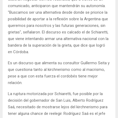
comunicado, anticiparon que mantendrán su autonomía.
"Buscamos ser una alternativa desde donde se priorice la
posibilidad de aportar a la reflexión sobre la Argentina que
queremos para nosotros y las futuras generaciones, sin
grietas", señalaron. El discurso es calcado el de Schiaretti,
que viene intentando armar una alternativa nacional con la
bandera de la superación de la grieta, que dice que logró
en Córdoba.
Es un discurso que alimenta su consultor Guillermo Seita y
que cuestiona tanto al kirchnerismo como al macrismo,
pese a que con esta fuerza el cordobés tiene mejor
relación.
La ruptura motorizada por Schiaretti, fue posible por la
decisión del gobernador de San Luis, Alberto Rodríguez
Saá, necesitado de mostrarse lejos del kirchnerismo para
tener alguna chance de reelegir. Rodríguez Saá es el jefe