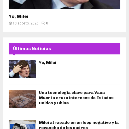
Yo, Milei
10 agosto, 2026
0
Últimas Noticias
Yo, Milei
Una tecnología clave para Vaca
Muerta cruza intereses de Estados
Unidos y China
Milei atrapado en un loop negativo y la
revancha de los padres