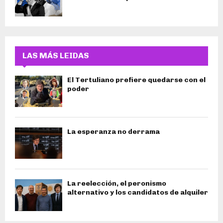
LAS MÁS LEIDAS
El Tertuliano prefiere quedarse con el
poder
La esperanza no derrama
La reelección, el peronismo
alternativo y los candidatos de alquiler