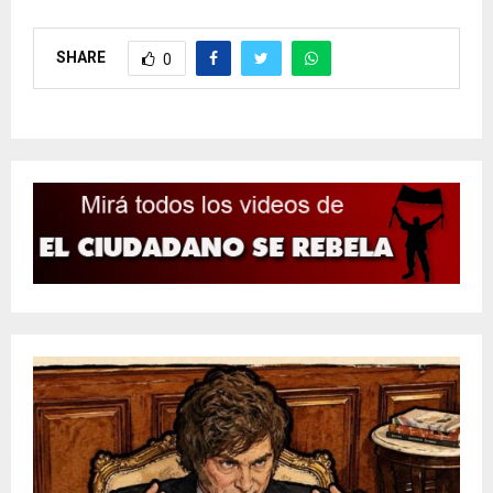
SHARE
0