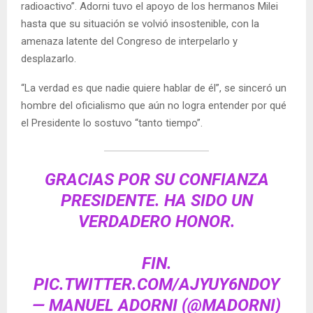
radioactivo”. Adorni tuvo el apoyo de los hermanos Milei
hasta que su situación se volvió insostenible, con la
amenaza latente del Congreso de interpelarlo y
desplazarlo.
“La verdad es que nadie quiere hablar de él”, se sinceró un
hombre del oficialismo que aún no logra entender por qué
el Presidente lo sostuvo “tanto tiempo”.
GRACIAS POR SU CONFIANZA
PRESIDENTE. HA SIDO UN
VERDADERO HONOR.
FIN.
PIC.TWITTER.COM/AJYUY6NDOY
— MANUEL ADORNI (@MADORNI)