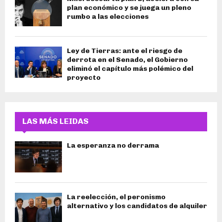
plan económico y se juega un pleno
rumbo a las elecciones
Ley de Tierras: ante el riesgo de
derrota en el Senado, el Gobierno
eliminó el capítulo más polémico del
proyecto
LAS MÁS LEIDAS
La esperanza no derrama
La reelección, el peronismo
alternativo y los candidatos de alquiler