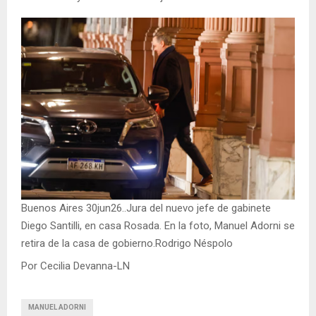
Buenos Aires 30jun26..Jura del nuevo jefe de gabinete
Diego Santilli, en casa Rosada. En la foto, Manuel Adorni se
retira de la casa de gobierno.Rodrigo Néspolo
Por Cecilia Devanna-LN
MANUEL ADORNI