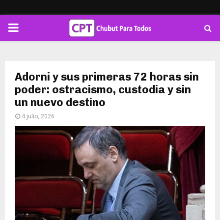
PRIMARY
MENU
Adorni y sus primeras 72 horas sin
poder: ostracismo, custodia y sin
un nuevo destino
4 julio, 2026