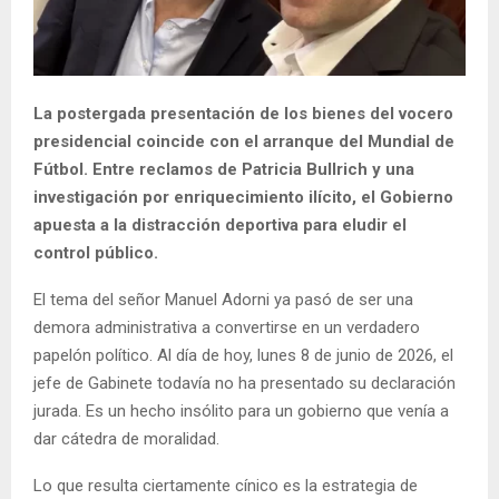
La postergada presentación de los bienes del vocero
presidencial coincide con el arranque del Mundial de
Fútbol. Entre reclamos de Patricia Bullrich y una
investigación por enriquecimiento ilícito, el Gobierno
apuesta a la distracción deportiva para eludir el
control público.
El tema del señor Manuel Adorni ya pasó de ser una
demora administrativa a convertirse en un verdadero
papelón político. Al día de hoy, lunes 8 de junio de 2026, el
jefe de Gabinete todavía no ha presentado su declaración
jurada. Es un hecho insólito para un gobierno que venía a
dar cátedra de moralidad.
Lo que resulta ciertamente cínico es la estrategia de