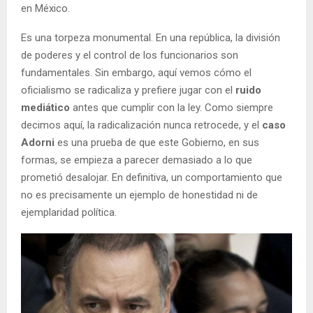
en México.
Es una torpeza monumental. En una república, la división
de poderes y el control de los funcionarios son
fundamentales. Sin embargo, aquí vemos cómo el
oficialismo se radicaliza y prefiere jugar con el
ruido
mediático
antes que cumplir con la ley. Como siempre
decimos aquí, la radicalización nunca retrocede, y el
caso
Adorni
es una prueba de que este Gobierno, en sus
formas, se empieza a parecer demasiado a lo que
prometió desalojar. En definitiva, un comportamiento que
no es precisamente un ejemplo de honestidad ni de
ejemplaridad política.