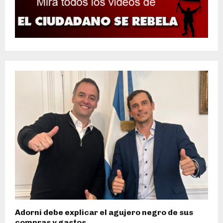
Adorni debe explicar el agujero negro de sus
compras y gastos