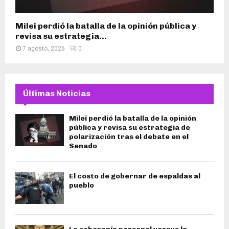
Milei perdió la batalla de la opinión pública y
revisa su estrategia...
7 agosto, 2026
0
Últimas Noticias
Milei perdió la batalla de la opinión
pública y revisa su estrategia de
polarización tras el debate en el
Senado
El costo de gobernar de espaldas al
pueblo