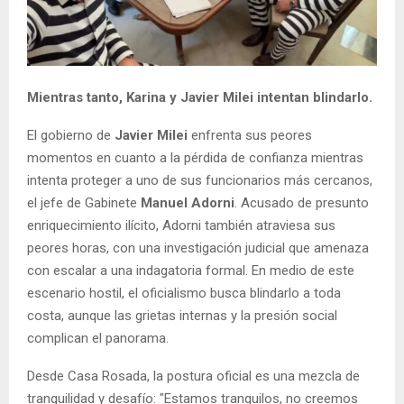
Mientras tanto, Karina y Javier Milei intentan blindarlo.
El gobierno de
Javier Milei
enfrenta sus peores
momentos en cuanto a la pérdida de confianza mientras
intenta proteger a uno de sus funcionarios más cercanos,
el jefe de Gabinete
Manuel Adorni
. Acusado de presunto
enriquecimiento ilícito, Adorni también atraviesa sus
peores horas, con una investigación judicial que amenaza
con escalar a una indagatoria formal. En medio de este
escenario hostil, el oficialismo busca blindarlo a toda
costa, aunque las grietas internas y la presión social
complican el panorama.
Desde Casa Rosada, la postura oficial es una mezcla de
tranquilidad y desafío: "Estamos tranquilos, no creemos