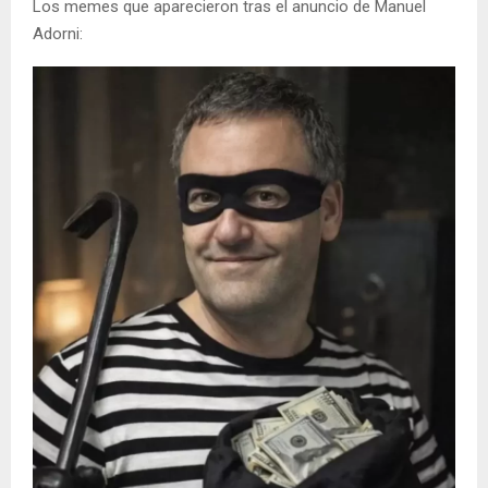
Los memes que aparecieron tras el anuncio de Manuel
Adorni: