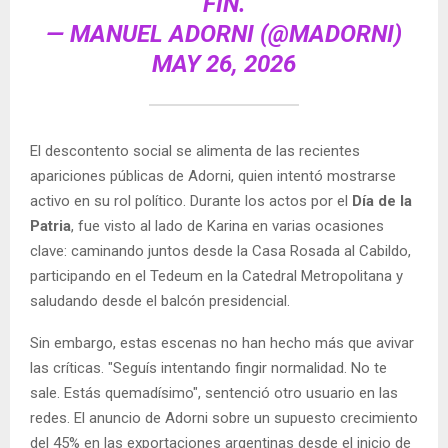
FIN.
— MANUEL ADORNI (@MADORNI)
MAY 26, 2026
El descontento social se alimenta de las recientes
apariciones públicas de Adorni, quien intentó mostrarse
activo en su rol político. Durante los actos por el
Día de la
Patria
, fue visto al lado de Karina en varias ocasiones
clave: caminando juntos desde la Casa Rosada al Cabildo,
participando en el Tedeum en la Catedral Metropolitana y
saludando desde el balcón presidencial.
Sin embargo, estas escenas no han hecho más que avivar
las críticas. "Seguís intentando fingir normalidad. No te
sale. Estás quemadísimo", sentenció otro usuario en las
redes. El anuncio de Adorni sobre un supuesto crecimiento
del 45% en las exportaciones argentinas desde el inicio de