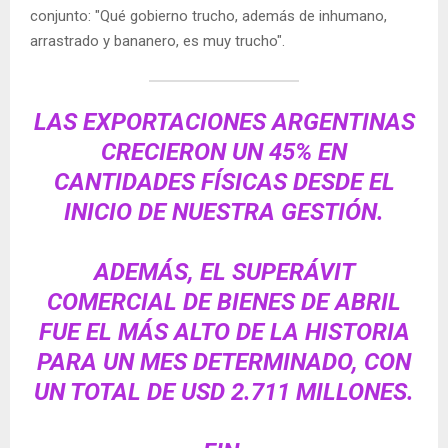
conjunto: "Qué gobierno trucho, además de inhumano,
arrastrado y bananero, es muy trucho".
LAS EXPORTACIONES ARGENTINAS
CRECIERON UN 45% EN
CANTIDADES FÍSICAS DESDE EL
INICIO DE NUESTRA GESTIÓN.
ADEMÁS, EL SUPERÁVIT
COMERCIAL DE BIENES DE ABRIL
FUE EL MÁS ALTO DE LA HISTORIA
PARA UN MES DETERMINADO, CON
UN TOTAL DE USD 2.711 MILLONES.