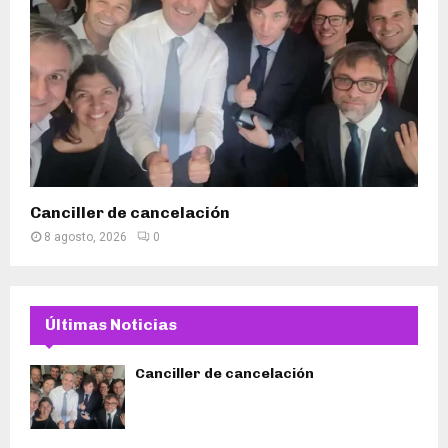
Canciller de cancelación
8 agosto, 2026
0
Últimas Noticias
Canciller de cancelación