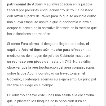
patrimonial de Adorni
y su investigación en la justicia
federal por presunto enriquecimiento ilícito. Se destacó
con razón el perfil de Ravier para lo que se anuncia como
una nueva etapa: se aspira a que la economía vuelva a
ocupar el centro de la narrativa libertaria en la medida que
los indicadores acompañen.
Si como Fara afirma, el desgaste llegó a su techo,
el
capítulo Adorni tiene aún mucho para ofrecer
. Las
mediciones de imagen del jefe de Gabinete muestran
un
rechazo con picos de hasta un 74%
. No es difícil
observar que la reestructuración del área comunicación,
sobre la que Adorni construyó su trayectoria en el
Gobierno, contempla además su alejamiento. La principal
variable en juego es el tiempo.
El Gobierno ensayó este lunes una salida a la encerrona
que le plantean los bloques de la oposición dura en