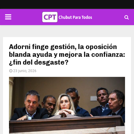
PRIMARY
MENU
Adorni finge gestión, la oposición
blanda ayuda y mejora la confianza:
¿fin del desgaste?
23 junio, 2026