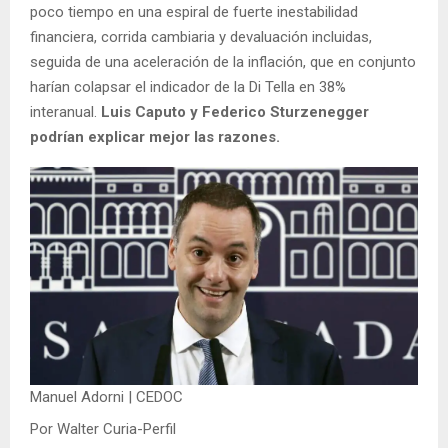
poco tiempo en una espiral de fuerte inestabilidad
financiera, corrida cambiaria y devaluación incluidas,
seguida de una aceleración de la inflación, que en conjunto
harían colapsar el indicador de la Di Tella en 38%
interanual.
Luis Caputo y Federico Sturzenegger
podrían explicar mejor las razones.
Manuel Adorni | CEDOC
Por Walter Curia-Perfil