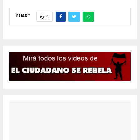
SHARE
0