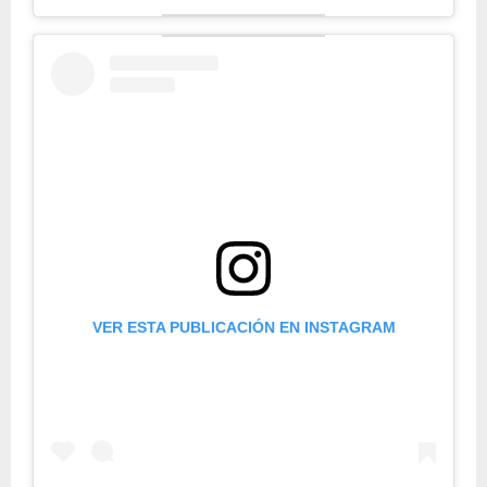
VER ESTA PUBLICACIÓN EN INSTAGRAM