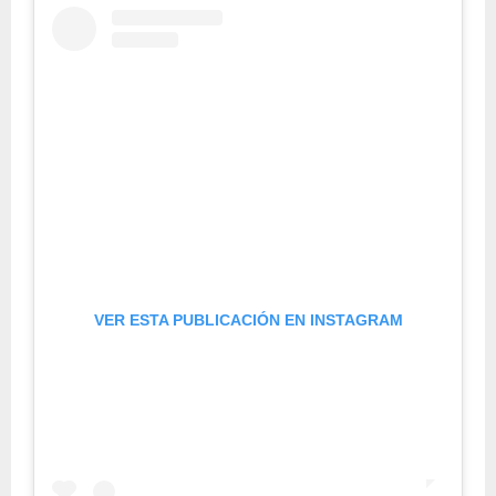
VER ESTA PUBLICACIÓN EN INSTAGRAM