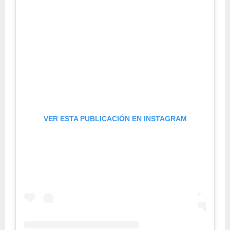
VER ESTA PUBLICACIÓN EN INSTAGRAM