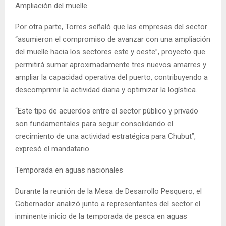
Ampliación del muelle
Por otra parte, Torres señaló que las empresas del sector
“asumieron el compromiso de avanzar con una ampliación
del muelle hacia los sectores este y oeste”, proyecto que
permitirá sumar aproximadamente tres nuevos amarres y
ampliar la capacidad operativa del puerto, contribuyendo a
descomprimir la actividad diaria y optimizar la logística.
“Este tipo de acuerdos entre el sector público y privado
son fundamentales para seguir consolidando el
crecimiento de una actividad estratégica para Chubut”,
expresó el mandatario.
Temporada en aguas nacionales
Durante la reunión de la Mesa de Desarrollo Pesquero, el
Gobernador analizó junto a representantes del sector el
inminente inicio de la temporada de pesca en aguas