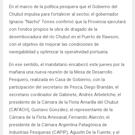
En el marco de la política pesquera que el Gobierno del
Chubut impulsa para fortalecer al sector, el gobernador
Ignacio “Nacho” Torres confirmó que la Provincia ejecutará
con fondos propios la obra de dragado de la
desembocadura del río Chubut en el Puerto de Rawson,
con el objetivo de mejorar las condiciones de
navegabilidad y optimizar la operatividad portuaria.
En ese sentido, el mandatario encabezó este jueves por la
mañana una nueva reunión de la Mesa de Desarrollo
Pesquero, realizada en Casa de Gobierno, con la
participación del secretario de Pesca, Diego Brandán; el
secretario cordinador de Gabinete, Andrés Arbeletche; el
presidente de la Cámara de la Flota Amarilla del Chubut
(CAFACH), Gustavo González; el representante de la
Cámara de la Flota Artesanal, Fernando Alarcón; el
presidente de la Cámara Argentina Patagónica de
Industrias Pesqueras (CAPIP), Agustín De la Fuente; y el