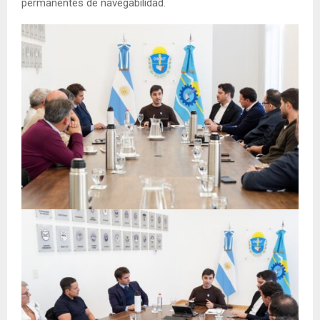
permanentes de navegabilidad.