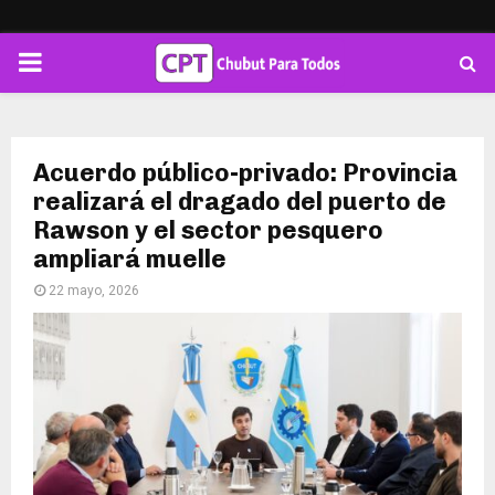
PRIMARY
MENU
Acuerdo público-privado: Provincia
realizará el dragado del puerto de
Rawson y el sector pesquero
ampliará muelle
22 mayo, 2026