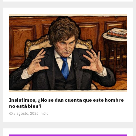
Insistimos, ¿No se dan cuenta que este hombre
no está bien?
5 agosto, 2026
0