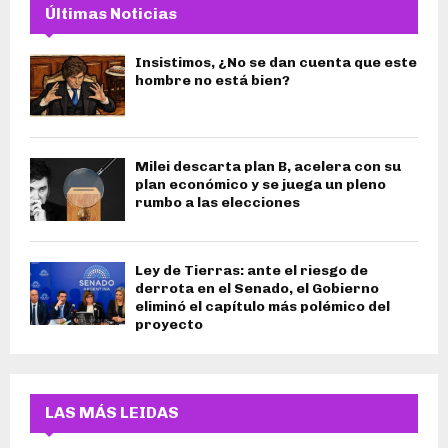
Últimas Noticias
Insistimos, ¿No se dan cuenta que este
hombre no está bien?
Milei descarta plan B, acelera con su
plan económico y se juega un pleno
rumbo a las elecciones
Ley de Tierras: ante el riesgo de
derrota en el Senado, el Gobierno
eliminó el capítulo más polémico del
proyecto
LAS MÁS LEIDAS