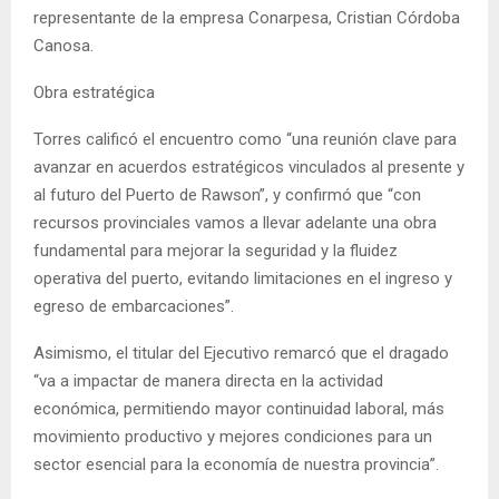
representante de la empresa Conarpesa, Cristian Córdoba
Canosa.
Obra estratégica
Torres calificó el encuentro como “una reunión clave para
avanzar en acuerdos estratégicos vinculados al presente y
al futuro del Puerto de Rawson”, y confirmó que “con
recursos provinciales vamos a llevar adelante una obra
fundamental para mejorar la seguridad y la fluidez
operativa del puerto, evitando limitaciones en el ingreso y
egreso de embarcaciones”.
Asimismo, el titular del Ejecutivo remarcó que el dragado
“va a impactar de manera directa en la actividad
económica, permitiendo mayor continuidad laboral, más
movimiento productivo y mejores condiciones para un
sector esencial para la economía de nuestra provincia”.