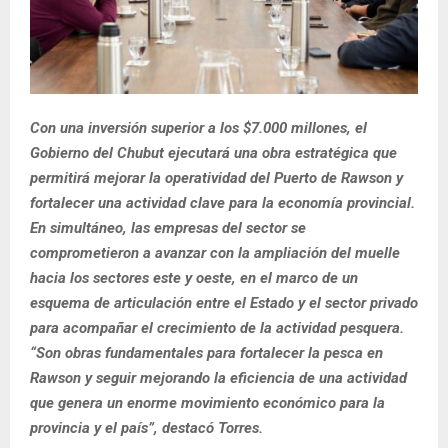
Con una inversión superior a los $7.000 millones, el
Gobierno del Chubut ejecutará una obra estratégica que
permitirá mejorar la operatividad del Puerto de Rawson y
fortalecer una actividad clave para la economía provincial.
En simultáneo, las empresas del sector se
comprometieron a avanzar con la ampliación del muelle
hacia los sectores este y oeste, en el marco de un
esquema de articulación entre el Estado y el sector privado
para acompañar el crecimiento de la actividad pesquera.
“Son obras fundamentales para fortalecer la pesca en
Rawson y seguir mejorando la eficiencia de una actividad
que genera un enorme movimiento económico para la
provincia y el país”, destacó Torres.