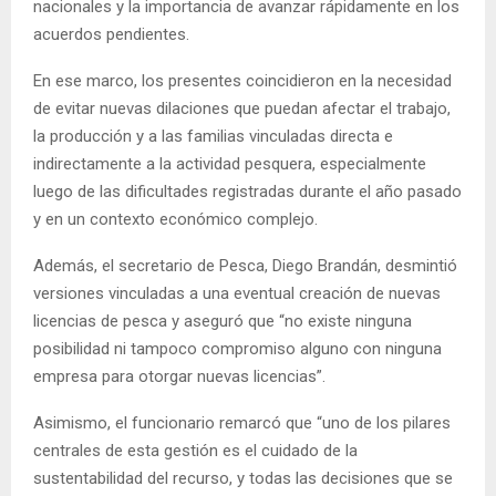
nacionales y la importancia de avanzar rápidamente en los
acuerdos pendientes.
En ese marco, los presentes coincidieron en la necesidad
de evitar nuevas dilaciones que puedan afectar el trabajo,
la producción y a las familias vinculadas directa e
indirectamente a la actividad pesquera, especialmente
luego de las dificultades registradas durante el año pasado
y en un contexto económico complejo.
Además, el secretario de Pesca, Diego Brandán, desmintió
versiones vinculadas a una eventual creación de nuevas
licencias de pesca y aseguró que “no existe ninguna
posibilidad ni tampoco compromiso alguno con ninguna
empresa para otorgar nuevas licencias”.
Asimismo, el funcionario remarcó que “uno de los pilares
centrales de esta gestión es el cuidado de la
sustentabilidad del recurso, y todas las decisiones que se