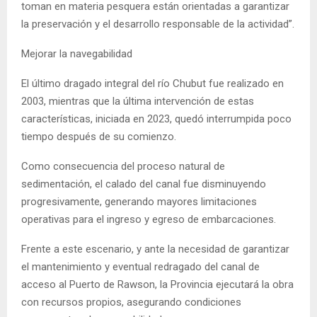
toman en materia pesquera están orientadas a garantizar
la preservación y el desarrollo responsable de la actividad”.
Mejorar la navegabilidad
El último dragado integral del río Chubut fue realizado en
2003, mientras que la última intervención de estas
características, iniciada en 2023, quedó interrumpida poco
tiempo después de su comienzo.
Como consecuencia del proceso natural de
sedimentación, el calado del canal fue disminuyendo
progresivamente, generando mayores limitaciones
operativas para el ingreso y egreso de embarcaciones.
Frente a este escenario, y ante la necesidad de garantizar
el mantenimiento y eventual redragado del canal de
acceso al Puerto de Rawson, la Provincia ejecutará la obra
con recursos propios, asegurando condiciones