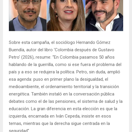
Sobre esta campaña, el sociólogo Hernando Gómez
Buendía, autor del libro 'Colombia después de Gustavo
Petro' (2026), resume: “En Colombia pasamos 50 años
hablando de la guerrilla, como si ese fuera el problema del
país y a eso se redujera la política. Petro, sin duda, amplió
esa agenda: puso en primer plano la desigualdad, el
medioambiente, el ordenamiento territorial y la transición
energética. También instaló en la conversación pública
debates como el de las pensiones, el sistema de salud y la
educación. La gran diferencia en esta elección es que la
izquierda, encarnada en Iván Cepeda, insiste en esos
temas, mientras que la derecha sigue centrada en la
seguridad”.