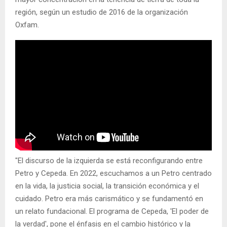
región, según un estudio de 2016 de la organización
Oxfam.
"El discurso de la izquierda se está reconfigurando entre
Petro y Cepeda. En 2022, escuchamos a un Petro centrado
en la vida, la justicia social, la transición económica y el
cuidado. Petro era más carismático y se fundamentó en
un relato fundacional. El programa de Cepeda, 'El poder de
la verdad', pone el énfasis en el cambio histórico y la