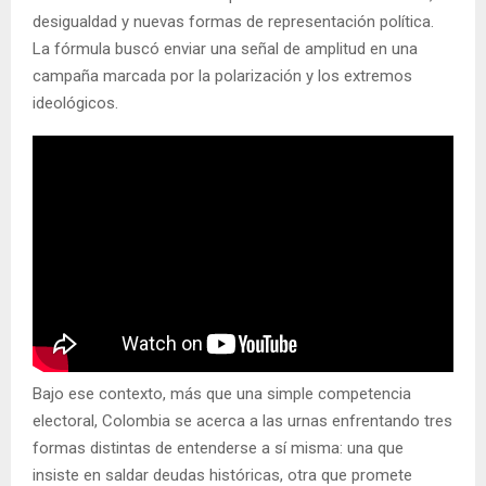
desigualdad y nuevas formas de representación política.
La fórmula buscó enviar una señal de amplitud en una
campaña marcada por la polarización y los extremos
ideológicos.
Bajo ese contexto, más que una simple competencia
electoral, Colombia se acerca a las urnas enfrentando tres
formas distintas de entenderse a sí misma: una que
insiste en saldar deudas históricas, otra que promete