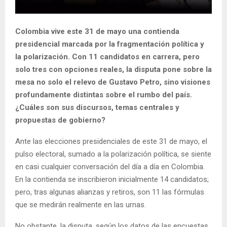
Colombia vive este 31 de mayo una contienda
presidencial marcada por la fragmentación política y
la polarización. Con 11 candidatos en carrera, pero
solo tres con opciones reales, la disputa pone sobre la
mesa no solo el relevo de Gustavo Petro, sino visiones
profundamente distintas sobre el rumbo del país.
¿Cuáles son sus discursos, temas centrales y
propuestas de gobierno?
Ante las elecciones presidenciales de este 31 de mayo, el
pulso electoral, sumado a la polarización política, se siente
en casi cualquier conversación del día a día en Colombia.
En la contienda se inscribieron inicialmente 14 candidatos;
pero, tras algunas alianzas y retiros, son 11 las fórmulas
que se medirán realmente en las urnas.
No obstante, la disputa, según los datos de las encuestas,