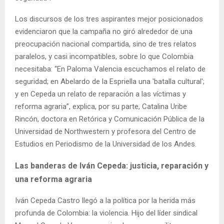
Los discursos de los tres aspirantes mejor posicionados
evidenciaron que la campaña no giró alrededor de una
preocupación nacional compartida, sino de tres relatos
paralelos, y casi incompatibles, sobre lo que Colombia
necesitaba: “En Paloma Valencia escuchamos el relato de
seguridad; en Abelardo de la Espriella una 'batalla cultural';
y en Cepeda un relato de reparación a las víctimas y
reforma agraria”, explica, por su parte, Catalina Uribe
Rincón, doctora en Retórica y Comunicación Pública de la
Universidad de Northwestern y profesora del Centro de
Estudios en Periodismo de la Universidad de los Andes.
Las banderas de Iván Cepeda: justicia, reparación y
una reforma agraria
Iván Cepeda Castro llegó a la política por la herida más
profunda de Colombia: la violencia. Hijo del líder sindical