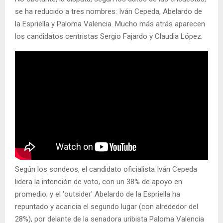
se ha reducido a tres nombres: Iván Cepeda, Abelardo de
la Espriella y Paloma Valencia. Mucho más atrás aparecen
los candidatos centristas Sergio Fajardo y Claudia López.
Según los sondeos, el candidato oficialista Iván Cepeda
lidera la intención de voto, con un 38% de apoyo en
promedio; y el 'outsider' Abelardo de la Espriella ha
repuntado y acaricia el segundo lugar (con alrededor del
28%), por delante de la senadora uribista Paloma Valencia