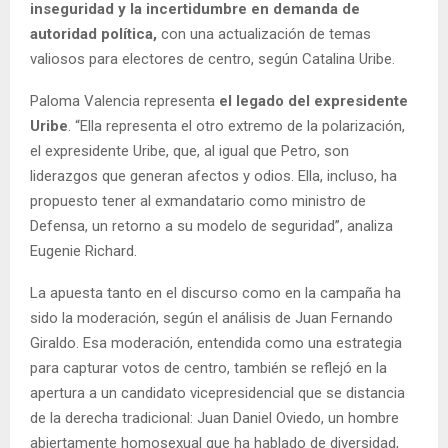
inseguridad y la incertidumbre en demanda de
autoridad política,
con una actualización de temas
valiosos para electores de centro, según Catalina Uribe.
Paloma Valencia representa
el legado del expresidente
Uribe
. “Ella representa el otro extremo de la polarización,
el expresidente Uribe, que, al igual que Petro, son
liderazgos que generan afectos y odios. Ella, incluso, ha
propuesto tener al exmandatario como ministro de
Defensa, un retorno a su modelo de seguridad”, analiza
Eugenie Richard.
La apuesta tanto en el discurso como en la campaña ha
sido la moderación, según el análisis de Juan Fernando
Giraldo. Esa moderación, entendida como una estrategia
para capturar votos de centro, también se reflejó en la
apertura a un candidato vicepresidencial que se distancia
de la derecha tradicional: Juan Daniel Oviedo, un hombre
abiertamente homosexual que ha hablado de diversidad,