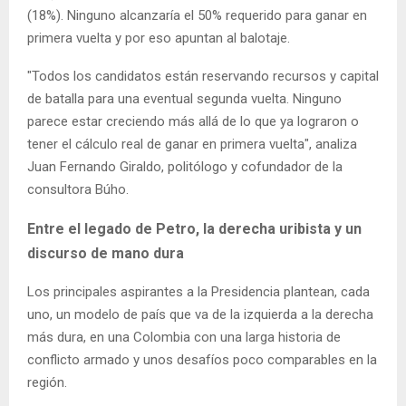
(18%). Ninguno alcanzaría el 50% requerido para ganar en
primera vuelta y por eso apuntan al balotaje.
"Todos los candidatos están reservando recursos y capital
de batalla para una eventual segunda vuelta. Ninguno
parece estar creciendo más allá de lo que ya lograron o
tener el cálculo real de ganar en primera vuelta", analiza
Juan Fernando Giraldo, politólogo y cofundador de la
consultora Búho.
Entre el legado de Petro, la derecha uribista y un
discurso de mano dura
Los principales aspirantes a la Presidencia plantean, cada
uno, un modelo de país que va de la izquierda a la derecha
más dura, en una Colombia con una larga historia de
conflicto armado y unos desafíos poco comparables en la
región.