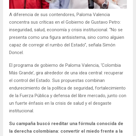
A diferencia de sus contendores, Paloma Valencia
concentra sus críticas en el Gobierno de Gustavo Petro:
inseguridad, salud, economía y crisis institucional. “No se
presenta como una figura antisistema, sino como alguien
capaz de corregir el rumbo del Estado”, señala Simón
Doncel.
El programa de gobierno de Paloma Valencia, ‘Colombia
Más Grande’, gira alrededor de una idea central: recuperar
el control del Estado. Sus propuestas combinan
endurecimiento de la política de seguridad, fortalecimiento
de la Fuerza Pública y defensa del libre mercado, junto con
un fuerte énfasis en la crisis de salud y el desgaste
institucional.
Su campaña buscó reeditar una fórmula conocida de
la derecha colombiana: convertir el miedo frente a la