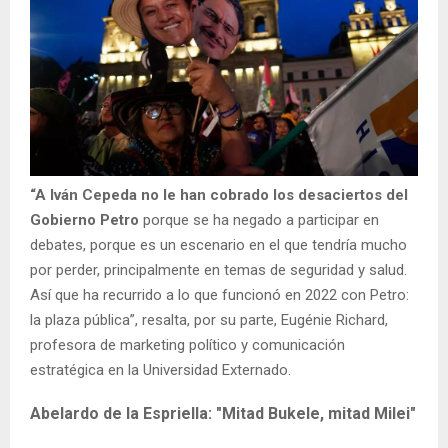
“A Iván Cepeda no le han cobrado los desaciertos del
Gobierno Petro
porque se ha negado a participar en
debates, porque es un escenario en el que tendría mucho
por perder, principalmente en temas de seguridad y salud.
Así que ha recurrido a lo que funcionó en 2022 con Petro:
la plaza pública”, resalta, por su parte, Eugénie Richard,
profesora de marketing político y comunicación
estratégica en la Universidad Externado.
Abelardo de la Espriella: "Mitad Bukele, mitad Milei"