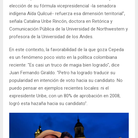
elección de su fórmula vicepresidencial -la senadora
indígena Aída Quilcué- refuerza esa dimensión territorial",
señala Catalina Uribe Rincón, doctora en Retórica y
Comunicación Pública de la Universidad de Northwestern y
profesora de la Universidad de los Andes.
En este contexto, la favorabilidad de la que goza Cepeda
es un fenómeno poco visto en la política colombiana
reciente: "Es casi un truco de magia bien logrado", dice
Juan Fernando Giraldo. "Petro ha logrado traducir su
popularidad en intención de voto hacia su candidato. No
puedo pensar en ejemplos recientes locales: ni el
expresidente Uribe, con un 80% de aprobación en 2008,
logró esta hazaña hacia su candidato".