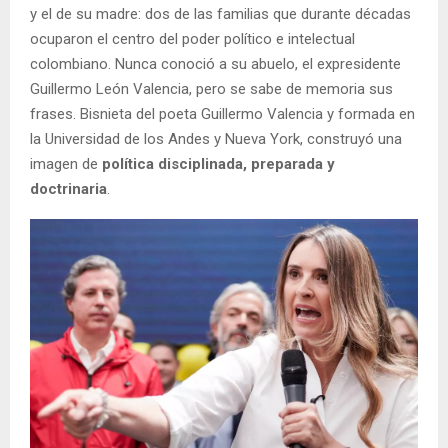
y el de su madre: dos de las familias que durante décadas
ocuparon el centro del poder político e intelectual
colombiano. Nunca conoció a su abuelo, el expresidente
Guillermo León Valencia, pero se sabe de memoria sus
frases. Bisnieta del poeta Guillermo Valencia y formada en
la Universidad de los Andes y Nueva York, construyó una
imagen de
política disciplinada, preparada y
doctrinaria
.