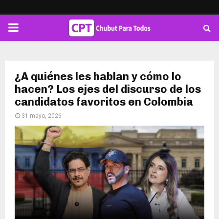
PRIMARY
MENU
¿A quiénes les hablan y cómo lo
hacen? Los ejes del discurso de los
candidatos favoritos en Colombia
31 mayo, 2026