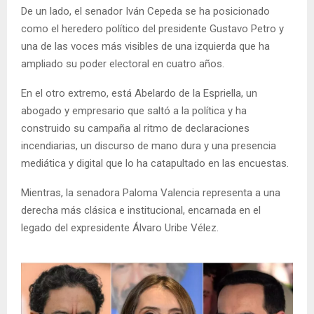
De un lado, el senador Iván Cepeda se ha posicionado
como el heredero político del presidente Gustavo Petro y
una de las voces más visibles de una izquierda que ha
ampliado su poder electoral en cuatro años.
En el otro extremo, está Abelardo de la Espriella, un
abogado y empresario que saltó a la política y ha
construido su campaña al ritmo de declaraciones
incendiarias, un discurso de mano dura y una presencia
mediática y digital que lo ha catapultado en las encuestas.
Mientras, la senadora Paloma Valencia representa a una
derecha más clásica e institucional, encarnada en el
legado del expresidente Álvaro Uribe Vélez.