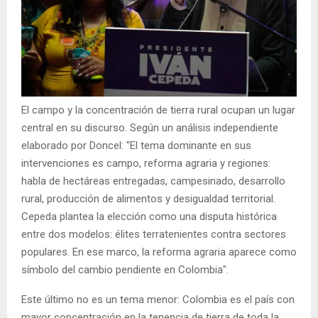
El campo y la concentración de tierra rural ocupan un lugar
central en su discurso. Según un análisis independiente
elaborado por Doncel: "El tema dominante en sus
intervenciones es campo, reforma agraria y regiones:
habla de hectáreas entregadas, campesinado, desarrollo
rural, producción de alimentos y desigualdad territorial.
Cepeda plantea la elección como una disputa histórica
entre dos modelos: élites terratenientes contra sectores
populares. En ese marco, la reforma agraria aparece como
símbolo del cambio pendiente en Colombia".
Este último no es un tema menor: Colombia es el país con
mayor concentración en la tenencia de tierra de toda la