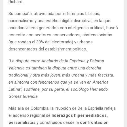
Richard.
Su campaña, atravesada por referencias bíblicas,
nacionalismo y una estética digital disruptiva, en la que
abundan videos generados con inteligencia artificial, buscó
conectar con sectores conservadores, abstencionistas
(que rondan el 30% del electorado) y urbanos
desencantados del establishment político.
“La disputa entre Abelardo de la Espriella y Paloma
Valencia es también la disputa entre una derecha
tradicional y otra más joven, más urbana y más fascista,
en sintonía con fenómenos que ya se ven en América
Latina”, sostiene, por su parte, el sociólogo Hernando
Gómez Buendía.
Más allá de Colombia, la irrupción de De la Espriella refleja
el ascenso regional de
liderazgos hipermediáticos,
personalistas
y construidos desde la
confrontación