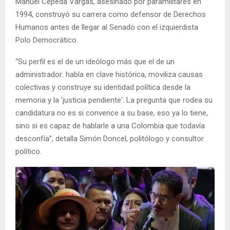
Manuel Cepeda Vargas, asesinado por paramilitares en
1994, construyó su carrera como defensor de Derechos
Humanos antes de llegar al Senado con el izquierdista
Polo Democrático.
“Su perfil es el de un ideólogo más que el de un
administrador: habla en clave histórica, moviliza causas
colectivas y construye su identidad política desde la
memoria y la 'justicia pendiente'. La pregunta que rodea su
candidatura no es si convence a su base, eso ya lo tiene,
sino si es capaz de hablarle a una Colombia que todavía
desconfía”, detalla Simón Doncel, politólogo y consultor
político.