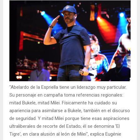
"Abelardo de la Espriella tiene un liderazgo muy particular.
Su personaje en campaña toma referencias regionales:
mitad Bukele, mitad Milei. Físicamente ha cuidado su
apariencia para asimilarse a Bukele, también en el discurso
de seguridad. Y mitad Milei porque tiene esas aspiraciones
ultraliberales de recorte del Estado; él se denomina 'El
Tigre', en clara alusión al león de Milei", explica Eugénie