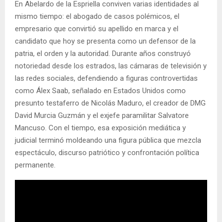
En Abelardo de la Espriella conviven varias identidades al
mismo tiempo: el abogado de casos polémicos, el
empresario que convirtió su apellido en marca y el
candidato que hoy se presenta como un defensor de la
patria, el orden y la autoridad. Durante años construyó
notoriedad desde los estrados, las cámaras de televisión y
las redes sociales, defendiendo a figuras controvertidas
como Álex Saab, señalado en Estados Unidos como
presunto testaferro de Nicolás Maduro, el creador de DMG
David Murcia Guzmán y el exjefe paramilitar Salvatore
Mancuso. Con el tiempo, esa exposición mediática y
judicial terminó moldeando una figura pública que mezcla
espectáculo, discurso patriótico y confrontación política
permanente.