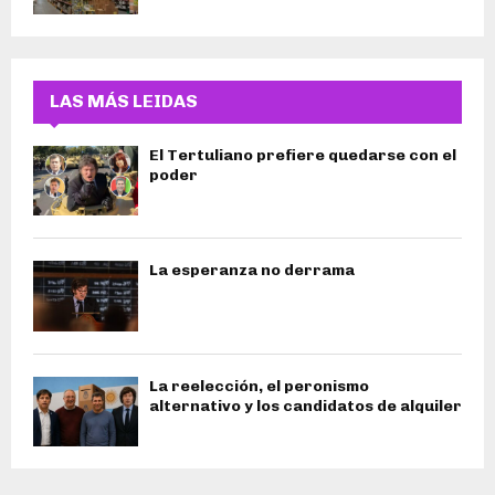
LAS MÁS LEIDAS
El Tertuliano prefiere quedarse con el
poder
La esperanza no derrama
La reelección, el peronismo
alternativo y los candidatos de alquiler