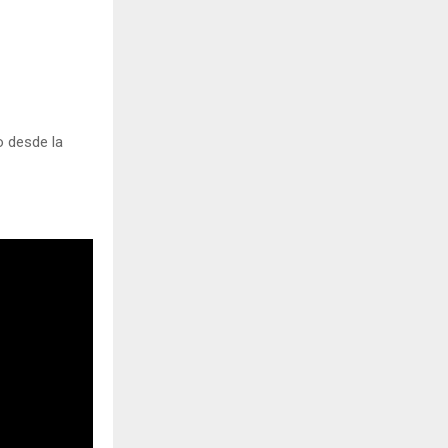
o desde la