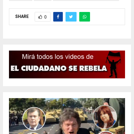
SHARE
0