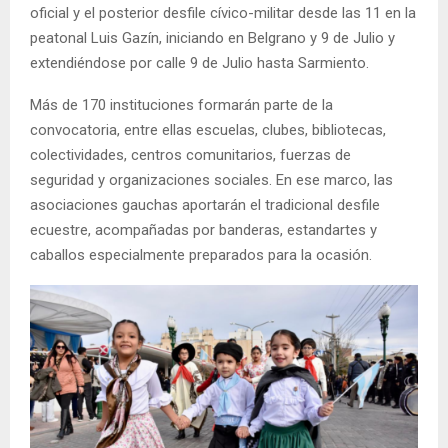
oficial y el posterior desfile cívico-militar desde las 11 en la
peatonal Luis Gazín, iniciando en Belgrano y 9 de Julio y
extendiéndose por calle 9 de Julio hasta Sarmiento.
Más de 170 instituciones formarán parte de la
convocatoria, entre ellas escuelas, clubes, bibliotecas,
colectividades, centros comunitarios, fuerzas de
seguridad y organizaciones sociales. En ese marco, las
asociaciones gauchas aportarán el tradicional desfile
ecuestre, acompañadas por banderas, estandartes y
caballos especialmente preparados para la ocasión.