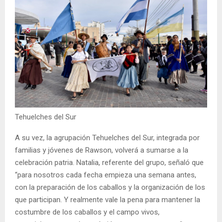
Tehuelches del Sur
A su vez, la agrupación Tehuelches del Sur, integrada por
familias y jóvenes de Rawson, volverá a sumarse a la
celebración patria. Natalia, referente del grupo, señaló que
“para nosotros cada fecha empieza una semana antes,
con la preparación de los caballos y la organización de los
que participan. Y realmente vale la pena para mantener la
costumbre de los caballos y el campo vivos,