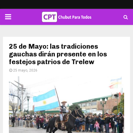
PRIMARY
MENU
25 de Mayo: las tradiciones
gauchas dirán presente en los
festejos patrios de Trelew
25 mayo, 2026