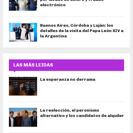
electrónico
Buenos Aires, Córdoba y Luján: los
detalles de la visita del Papa León XIV a
la Argentina
LAS MÁS LEIDAS
La esperanza no derrama
La reelección, el peronismo
alternativo y los candidatos de alquiler