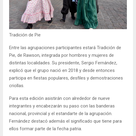
Tradición de Pie
Entre las agrupaciones participantes estará Tradición de
Pie, de Rawson, integrada por hombres y mujeres de
distintas localidades. Su presidente, Sergio Fernández,
explicó que el grupo nació en 2018 y desde entonces
participa en fiestas populares, desfiles y demostraciones
criollas.
Para esta edición asistirán con alrededor de nueve
integrantes y encabezarán su paso con las banderas
nacional, provincial y el estandarte de la agrupación.
Fernández destacó además el significado que tiene para
ellos formar parte de la fecha patria.