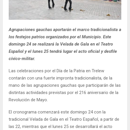
Agrupaciones gauchas aportarán el marco tradicionalista a
los festejos patrios organizados por el Municipio. Este
domingo 24 se realizará la Velada de Gala en el Teatro
Español y el lunes 25 tendrá lugar el acto oficial y desfile
cívico-militar.
Las celebraciones por el Día de la Patria en Trelew
contarán con una fuerte impronta tradicionalista, de la
mano de las agrupaciones gauchas que participarán de las
distintas actividades previstas por el 216 aniversario de la
Revolución de Mayo.
El cronograma comenzará este domingo 24 con la
tradicional Velada de Gala en el Teatro Español, a partir de
las 22, mientras que el lunes 25 se desarrollará el acto