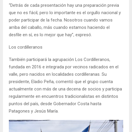
“Detrás de cada presentación hay una preparación previa
que no es fácil, pero lo importante es el orgullo nacional y
poder participar de la fecha. Nosotros cuando vamos
arriba del caballo, más cuando estamos haciendo el
desfile en sí, es lo mejor que hay”, expresó.
Los cordilleranos
También participará la agrupación Los Cordilleranos,
fundada en 2016 e integrada por vecinos radicados en el
valle, pero nacidos en localidades cordilleranas. Su
presidente, Eladio Peña, comentó que el grupo cuenta
actualmente con más de una decena de socios y participa
regularmente en encuentros tradicionalistas en distintos
puntos del país, desde Gobernador Costa hasta
Patagones y Jesús María.